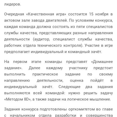
лидеров.
Очередная «Качественная игра» состоится 15 ноября в
актовом зале завода двигателей. По условиям конкурса,
каждая команда должна состоять из пяти специалистов
службы качества, представляющих разные направления
деятельности (аудитор, специалист службы качества,
работник отдела технического контроля). Участие в игре
предполагает индивидуальный и командный зачёт.
На первом этапе команды представят «Домашнее
задание». Далее каждому участнику предстоит
выполнить практическое задание по своему
направлению деятельности, оценка пойдёт в
индивидуальный зачёт. Следующие два задания
выполняются всей командой: нужно решить задачу
«Методом 8D», а также задачи на логическое мышление.
Задания конкурса подготовлены оргкомитетом во главе
с начальником отдела разработки и совершенства