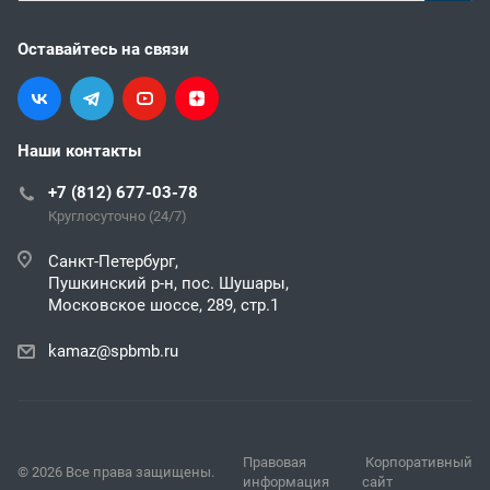
Оставайтесь на связи
Наши контакты
+7 (812) 677-03-78
Круглосуточно (24/7)
Санкт-Петербург,
Пушкинский р-н, пос. Шушары,
Московское шоссе, 289, стр.1
kamaz@spbmb.ru
Правовая
Корпоративный
© 2026 Все права защищены.
информация
сайт