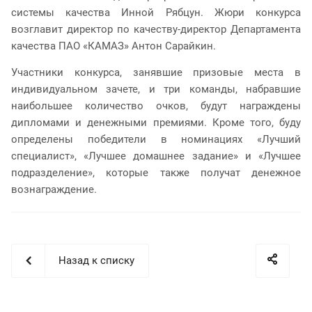
системы качества Инной Рябцун. Жюри конкурса
возглавит директор по качеству-директор Департамента
качества ПАО «КАМАЗ» Антон Сарайкин.
Участники конкурса, занявшие призовые места в
индивидуальном зачете, и три команды, набравшие
наибольшее количество очков, будут награждены
дипломами и денежными премиями. Кроме того, буду
определены победители в номинациях «Лучший
специалист», «Лучшее домашнее задание» и «Лучшее
подразделение», которые также получат денежное
вознаграждение.
Назад к списку