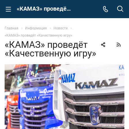
«КАМАЗ» проведёт «Качественную игру»
Главная
Информация
Новости
«КАМАЗ» проведёт «Качественную игру»
«КАМАЗ» проведёт
«Качественную игру»