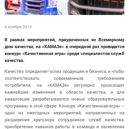
6 ноября 2019
В рамках мероприятий, приуроченных ко Всемирному
дню качества, на «КАМАЗе» в очередной раз проводится
конкурс «Качественная игра» среди специалистов служб
качества.
Качество определяет успех продукции и бизнеса, и чтобы
соответствовать современным требованиям
потребителя, на «КАМАЗе» регулярно происходят
важнейшие изменения в области качества, а для
камазовцев разрабатываются новые образовательные
программы в этой сфере. Конкурс «Качественная игра» –
одно из ежегодных мероприятий, направленных на
расширение кругозора сотрудников служб качества,
приобретение навыков работы в команде и выявление