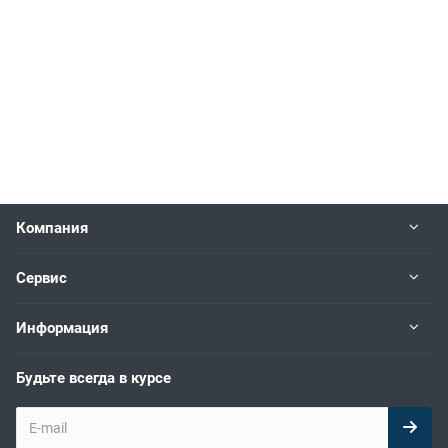
Компания
Сервис
Информация
Будьте всегда в курсе