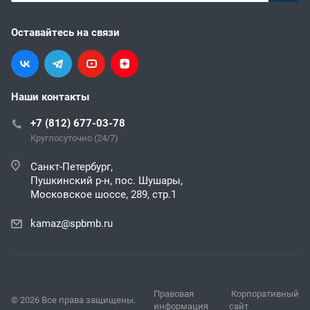
Оставайтесь на связи
Наши контакты
+7 (812) 677-03-78
Круглосуточно (24/7)
Санкт-Петербург,
Пушкинский р-н, пос. Шушары,
Московское шоссе, 289, стр.1
kamaz@spbmb.ru
Правовая
Корпоративный
© 2026 Все права защищены.
информация
сайт