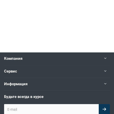
Компания
Сервис
Информация
Будьте всегда в курсе