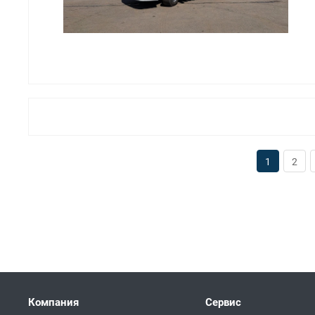
1
2
Компания
Сервис