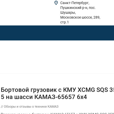
Санкт-Петербург,
Пушкинский р-н, пос.
Шушары,
Московское шоссе, 289,
стр.1
Бортовой грузовик с КМУ XCMG SQS 3
5 на шасси КАМАЗ-65657 6х4
// Обзоры и отзывы о технике КАМАЗ