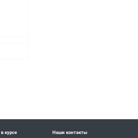
 в курсе
Наши контакты