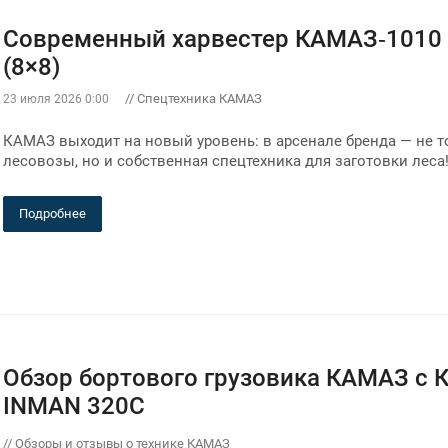
Современный харвестер КАМАЗ‑1010
(8×8)
// Спецтехника КАМАЗ
23 июля 2026 0:00
КАМАЗ выходит на новый уровень: в арсенале бренда — не т
лесовозы, но и собственная спецтехника для заготовки леса
Подробнее
Обзор бортового грузовика КАМАЗ с 
INMAN 320C
// Обзоры и отзывы о технике КАМАЗ