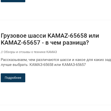
Грузовое шасси KAMAZ-65658 или
KAMAZ-65657 - в чем разница?
// Обзоры и отзывы о технике КАМАЗ
Рассказываем, чем различаются шасси и какое для каких за
лучше выбрать: КАМАЗ-65658 или КАМАЗ-65657
Подробнее