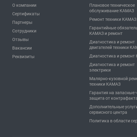
О компании
Плановое техническое
обслуживание КАМАЗ
Сертификаты
Ремонт техники КАМАЗ
Партнеры
Гарантийные обязател
Сотрудники
КАМАЗ и ремонт
Отзывы
Диагностика и ремонт
двигателей техники К
Вакансии
Диагностика и ремонт
Реквизиты
Диагностика и ремонт
электрики
Малярно-кузовной рем
техники КАМАЗ
Гарантия на запасные 
защита от контрафакт
Дополнительные услуг
сервисного центра
Политика в области се