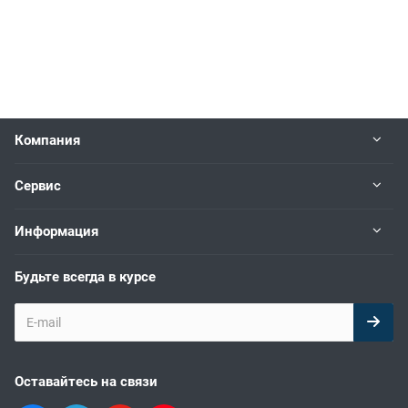
Компания
Сервис
Информация
Будьте всегда в курсе
Оставайтесь на связи