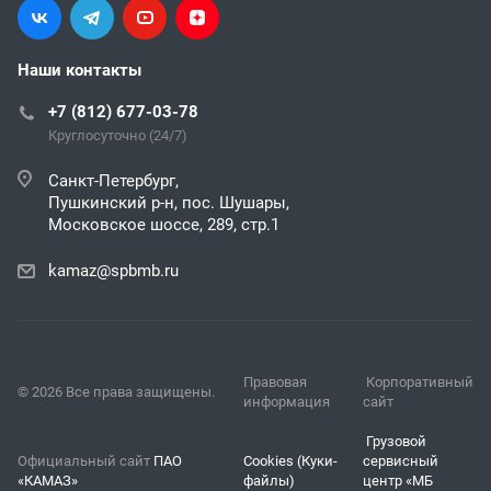
Наши контакты
+7 (812) 677-03-78
Круглосуточно (24/7)
Санкт-Петербург,
Пушкинский р-н, пос. Шушары,
Московское шоссе, 289, стр.1
kamaz@spbmb.ru
Правовая
Корпоративный
© 2026 Все права защищены.
информация
сайт
Грузовой
Официальный сайт
ПАО
Cookies (Куки-
сервисный
«КАМАЗ»
файлы)
центр «МБ