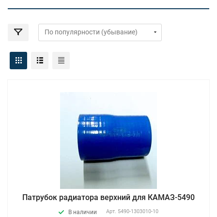
Патрубок радиатора верхний для КАМАЗ-5490
Арт.
5490-1303010-10
В наличии