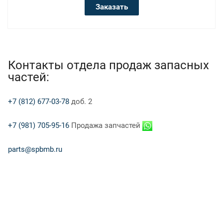
Заказать
Контакты отдела продаж запасных
частей:
+7 (812) 677-03-78
доб. 2
+7 (981) 705-95-16
Продажа запчастей
parts@spbmb.ru