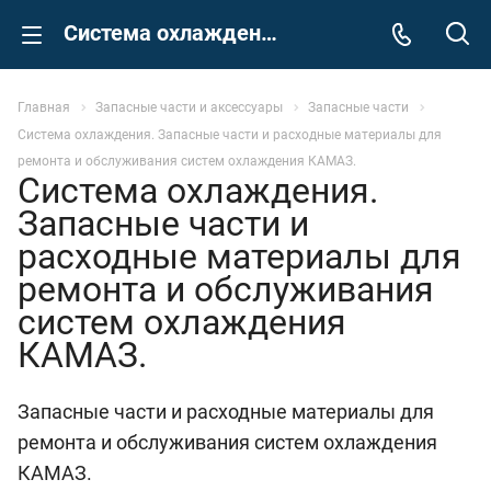
Система охлаждения. Запасные части и расходные материалы для ремонта и обслуживания систем охлаждения КАМАЗ.
Главная
Запасные части и аксессуары
Запасные части
Система охлаждения. Запасные части и расходные материалы для
ремонта и обслуживания систем охлаждения КАМАЗ.
Система охлаждения.
Запасные части и
расходные материалы для
ремонта и обслуживания
систем охлаждения
КАМАЗ.
Запасные части и расходные материалы для
ремонта и обслуживания систем охлаждения
КАМАЗ.