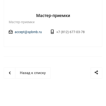
Мастер-приемки
Мастер-приемки
accept@spbmb.ru
+7 (812) 677-03-78
Назад к списку