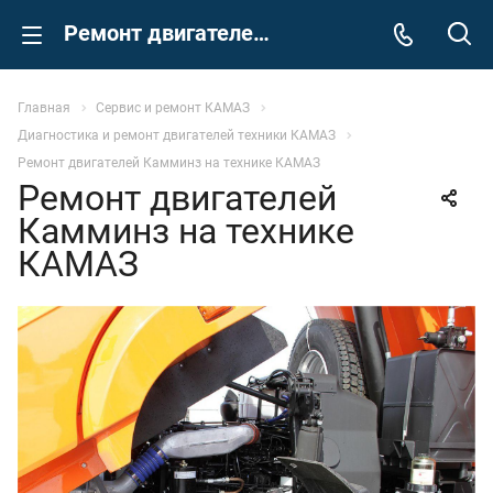
Ремонт двигателей Камминз на технике КАМАЗ
Главная
Сервис и ремонт КАМАЗ
Диагностика и ремонт двигателей техники КАМАЗ
Ремонт двигателей Камминз на технике КАМАЗ
Ремонт двигателей
Камминз на технике
КАМАЗ