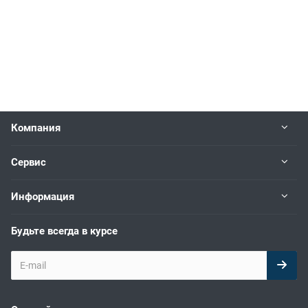
Компания
Сервис
Информация
Будьте всегда в курсе