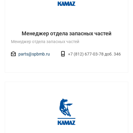
Менеджер отдела запасных частей
Менеджер отдела запасных частей
parts@spbmb.ru
+7 (812) 677-03-78 доб. 346