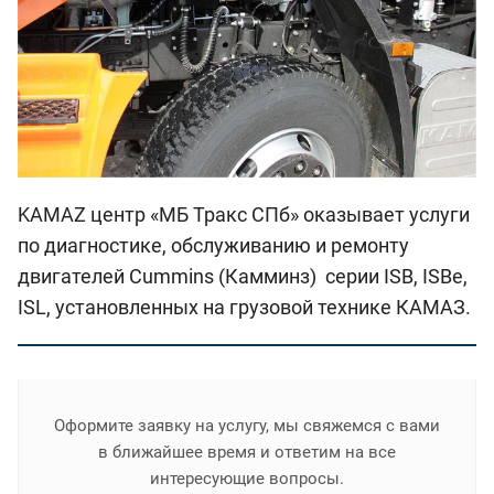
KAMAZ центр «МБ Тракс СПб» оказывает услуги
по диагностике, обслуживанию и ремонту
двигателей Cummins (Камминз) серии ISB, ISBe,
ISL, установленных на грузовой технике КАМАЗ.
Оформите заявку на услугу, мы свяжемся с вами
в ближайшее время и ответим на все
интересующие вопросы.