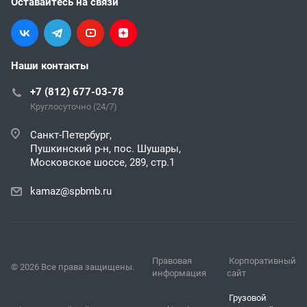
Оставайтесь на связи
Наши контакты
+7 (812) 677-03-78
Круглосуточно (24/7)
Санкт-Петербург,
Пушкинский р-н, пос. Шушары,
Московское шоссе, 289, стр.1
kamaz@spbmb.ru
Правовая
Корпоративный
© 2026 Все права защищены.
информация
сайт
Грузовой