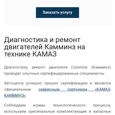
Заказать услугу
Диагностика и ремонт
двигателей Камминз на
технике КАМАЗ
Диагностику, ремонт двигателя Cummins (Камминз)
проводят опытные сертифицированные специалисты.
Автоцентр успешно прошел сертификацию и является
официальным
сервисным партнером «КАМАЗ-
КАММИНЗ»
.
Соблюдаем нормы технологического процесса,
используем оригинальные комплектующие и запасные