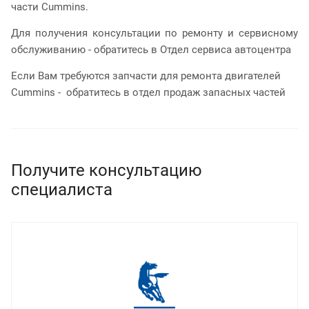
части Cummins.
Для получения консультации по ремонту и сервисному
обслуживанию - обратитесь в Отдел сервиса автоцентра
Если Вам требуются запчасти для ремонта двигателей
Cummins - обратитесь в отдел продаж запасных частей
Получите консультацию
специалиста