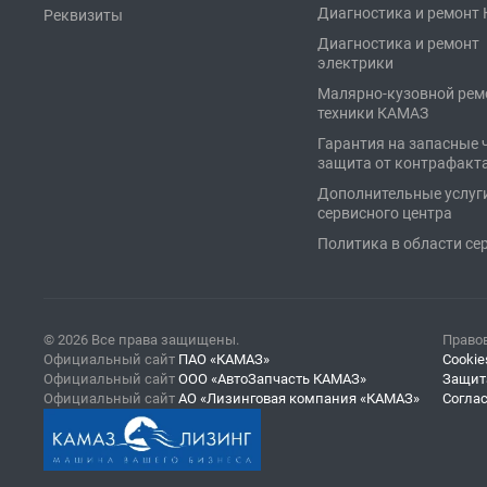
Диагностика и ремонт
Реквизиты
Диагностика и ремонт
электрики
Малярно-кузовной рем
техники КАМАЗ
Гарантия на запасные 
защита от контрафакт
Дополнительные услуг
сервисного центра
Политика в области се
© 2026 Все права защищены.
Право
Официальный сайт
ПАО «КАМАЗ»
Cookie
Официальный сайт
ООО «АвтоЗапчасть КАМАЗ»
Защит
Официальный сайт
АО «Лизинговая компания «КАМАЗ»
Согла