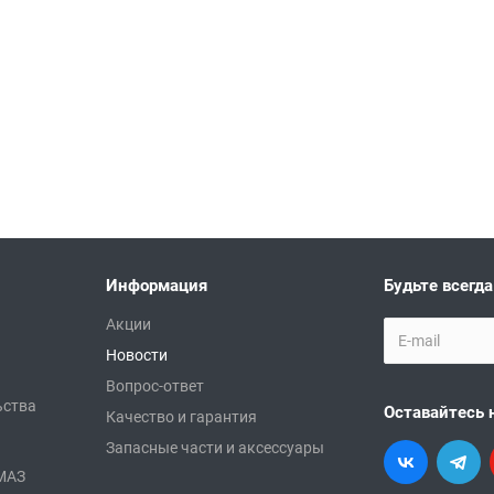
Информация
Будьте всегда
Акции
Новости
Вопрос-ответ
ьства
Оставайтесь 
Качество и гарантия
Запасные части и аксессуары
АМАЗ