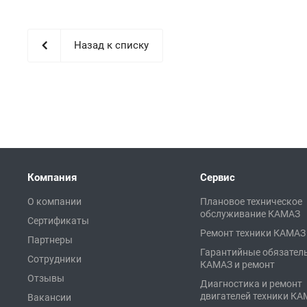
Назад к списку
Компания
Сервис
О компании
Плановое техническое
обслуживание КАМАЗ
Сертификаты
Ремонт техники КАМАЗ
Партнеры
Гарантийные обязател
Сотрудники
КАМАЗ и ремонт
Отзывы
Диагностика и ремонт
двигателей техники К
Вакансии