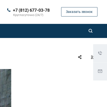
+7 (812) 677-03-78
Заказать звонок
Круглосуточно (24/7)