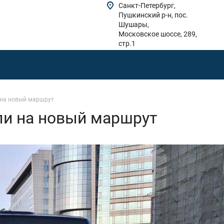
Санкт-Петербург,
Пушкинский р-н, пос.
Шушары,
Московское шоссе, 289,
стр.1
на новый маршрут
и на новый маршрут