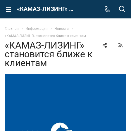
«КАМАЗ-ЛИЗИНГ» становится ближе к клиентам
Главная
Информация
Новости
«КАМАЗ-ЛИЗИНГ» становится ближе к клиентам
«КАМАЗ-ЛИЗИНГ»
становится ближе к
клиентам