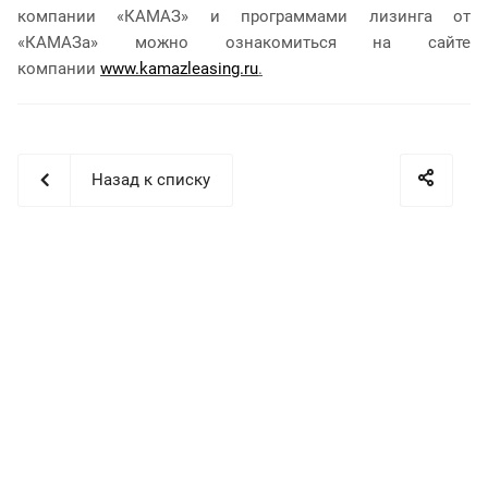
компании «КАМАЗ» и программами лизинга от
«КАМАЗа» можно ознакомиться на сайте
компании
www.kamazleasing.ru
.
Назад к списку