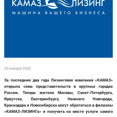
30 января 2020
За последние два года Лизинговая компания «КАМАЗ»
открыла семь представительств в крупных городах
России. Теперь жители Москвы, Санкт-Петербурга,
Иркутска, Екатеринбурга, Нижнего Новгорода,
Краснодара и Новосибирска могут обратиться в филиалы
«КАМАЗ-ЛИЗИНГа» и получить на месте услуги самого