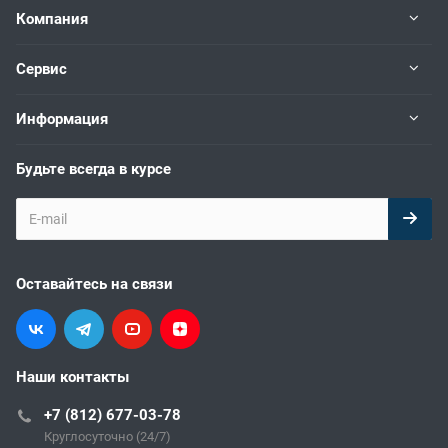
Компания
Сервис
Информация
Будьте всегда в курсе
Оставайтесь на связи
Наши контакты
+7 (812) 677-03-78
Круглосуточно (24/7)