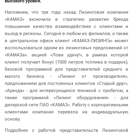
высокого уровня.
Напомним, что три года назад Лизинговая компания
«КАМАЗ» включила в стратегию развития бренда
повышение качества взаимодействия с клиентами и
выход в регионы. Сегодня в любом из филиалов, а также
в центральном офисе клиент «КАМАЗ-ЛИЗИНГа» может
воспользоваться одним из лизинговых предложений от
«КАМАЗа»: акцией «Лови удачу!», в рамках которой
клиент получает бонус (1000 литров топлива в подарок),
базовой программой для представителей среднего и
малого бизнеса - «Лизинг от производителя»,
предложением для постоянных клиентов «Старый друг»,
«Аренда» - для интересующихся техникой с пробегом, а
также программой «Лизинг оборудования» - для
дилерской сети ПАО «КАМАЗ».
Работу с корпоративными
клиентами компания перевела на индивидуальную
основу.
Подробнее с работой представительств Лизинговой