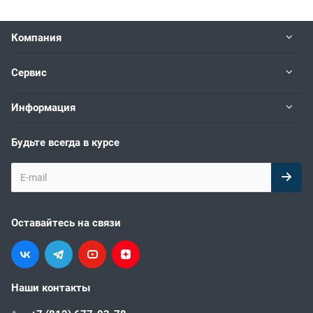
Компания
Сервис
Информация
Будьте всегда в курсе
Оставайтесь на связи
Наши контакты