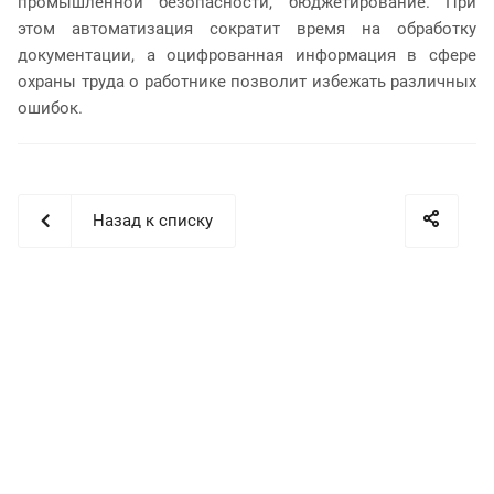
промышленной безопасности, бюджетирование. При
этом автоматизация сократит время на обработку
документации, а оцифрованная информация в сфере
охраны труда о работнике позволит избежать различных
ошибок.
Назад к списку