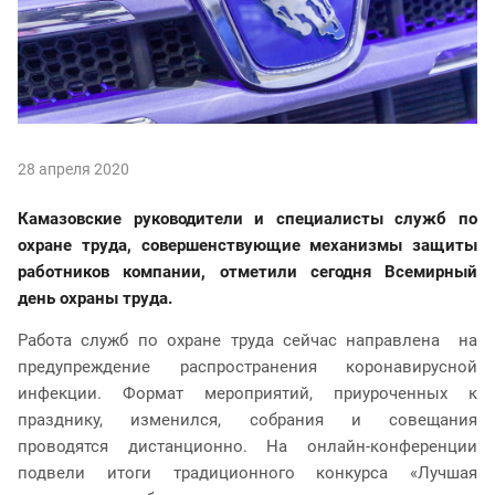
28 апреля 2020
Камазовские руководители и специалисты служб по
охране труда, совершенствующие механизмы защиты
работников компании, отметили сегодня Всемирный
день охраны труда.
Работа служб по охране труда сейчас направлена на
предупреждение распространения коронавирусной
инфекции. Формат мероприятий, приуроченных к
празднику, изменился, собрания и совещания
проводятся дистанционно. На онлайн-конференции
подвели итоги традиционного конкурса «Лучшая