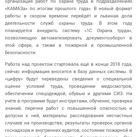
организация работ по охране труда в подразделениях
«КАМАЗа» по итогам прошлого года». В новый формат
работы в скором времени перейдёт и львиная доля
деятельности служб охраны труда. В этом году
планируется внедрить систему «1С Охрана труда»,
позволяющую автоматизировать документооборот в
этой сфере, а также в пожарной и промышленной
безопасности.
Работа над проектом стартовала ещё в конце 2018 года,
сейчас информация вносится в базу данных системы. В
«цифру» будут переведены сведения о специальной
оценке условий труда, проведении медосмотров,
обеспечении спецодеждой, обувью и другими СИЗ. На
учёте в программе будут инструктажи, обучение, проверка
знаний, перечни работ с повышенной опасностью и
допуски к ней, материалы расследования несчастных
случаев на производстве, результаты проверок органов
госнадзора и внутренних аудитов, состояние пожарной и