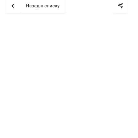
Назад к списку