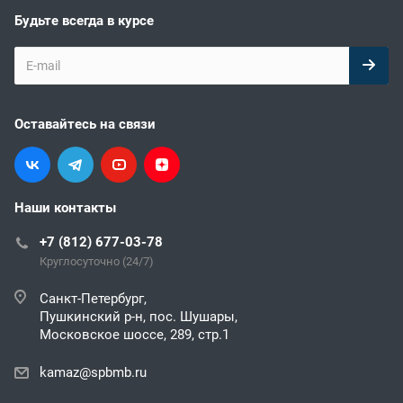
Будьте всегда в курсе
Оставайтесь на связи
Наши контакты
+7 (812) 677-03-78
Круглосуточно (24/7)
Санкт-Петербург,
Пушкинский р-н, пос. Шушары,
Московское шоссе, 289, стр.1
kamaz@spbmb.ru