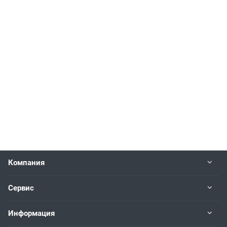
Компания
Сервис
Информация