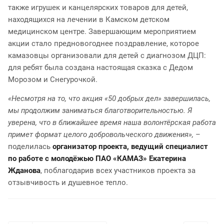
также игрушек и канцелярских товаров для детей,
находящихся на лечении в Камском детском
медицинском центре. Завершающим мероприятием
акции стало предновогоднее поздравление, которое
камазовцы организовали для детей с диагнозом ДЦП:
для ребят была создана настоящая сказка с Дедом
Морозом и Снегурочкой.
«Несмотря на то, что акция «50 добрых дел» завершилась,
мы продолжим заниматься благотворительностью. Я
уверена, что в ближайшее время наша волонтёрская работа
примет формат целого добровольческого движения»,
–
поделилась
организатор проекта, ведущий специалист
по работе с молодёжью ПАО «КАМАЗ» Екатерина
Жданова
, поблагодарив всех участников проекта за
отзывчивость и душевное тепло.