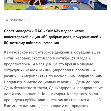
14 февраля 2020
Совет молодёжи ПАО «КАМАЗ» подвёл итоги
волонтёрской акции «50 добрых дел», приуроченной к
50-летнему юбилею компании.
Камазовское волонтёрское движение, объединившее
сотни человек, стартовало в октябре 2018 года и
продолжалось 14 месяцев. За это время молодые
сотрудники «КАМАЗа» инициировали и провели 54
различных мероприятия по нескольким направлениям.
Например, в числе социальных акций – День донора,
День бесплатного такси, День здоровья, поздравление
детей камазовцев с Новым годом. Кроме того, были
проведены субботники в нескольких приютах для собак.
В комнате для молодёжи в одном из городских