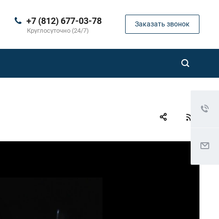
+7 (812) 677-03-78
Заказать звонок
Круглосуточно (24/7)