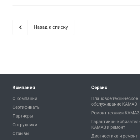
Назад к списку
Компания
Сервис
О компании
Плановое техническое
обслуживание КАМАЗ
Сертификаты
Ремонт техники КАМАЗ
Партнеры
Гарантийные обязател
Сотрудники
КАМАЗ и ремонт
Отзывы
Диагностика и ремонт