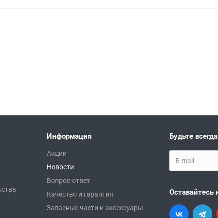
Информация
Будьте всегда
Акции
Новости
Вопрос-ответ
ьства
Оставайтесь 
Качество и гарантия
Запасные части и аксессуары