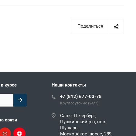
Поделиться
 в курсе
Наши контакты
+7 (812) 677-03-78
Круглосуточно (24/7)
Санкт-Петербург,
на связи
Пушкинский р-н, пос.
Шушары,
Московское шоссе, 289,