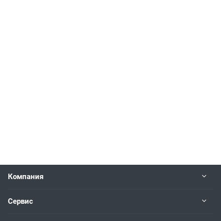
Компания
Сервис