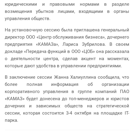
юридическими и правовыми нормами в разделе
возмещения убытков лицами, входящими в органы
управления обществ.
На установочную сессию была приглашена генеральный
директор ООО «Центр обслуживания бизнеса», дочернего
предприятия «КАМАЗа», Лариса Зубрилова. В своем
докладе «Передача функций в ООО «ЦОБ» она рассказала
о деятельности центра, сделав акцент на моментах,
которые дают удобства в управлении предприятиями.
В заключение сессии Жанна Халиуллина сообщила, что
более полная информация об организации
корпоративного управления в группе компаний ПАО
«КАМАЗ» будет донесена до топ-менеджеров и юристов
дочерних и зависимых обществ на стратегической
сессии, которая состоится 3-4 октября на площадке IT-
парка.