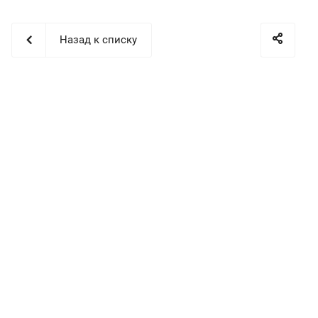
Назад к списку