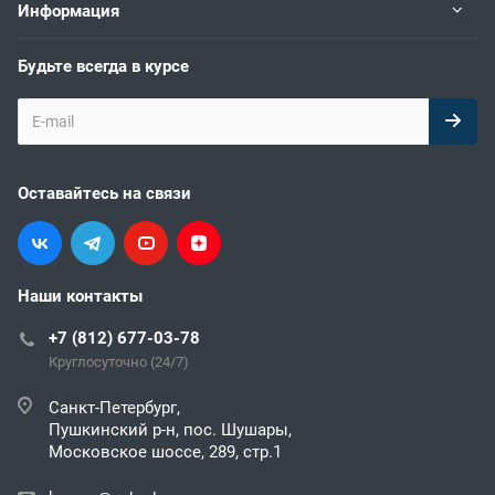
Информация
Будьте всегда в курсе
Оставайтесь на связи
Наши контакты
+7 (812) 677-03-78
Круглосуточно (24/7)
Санкт-Петербург,
Пушкинский р-н, пос. Шушары,
Московское шоссе, 289, стр.1