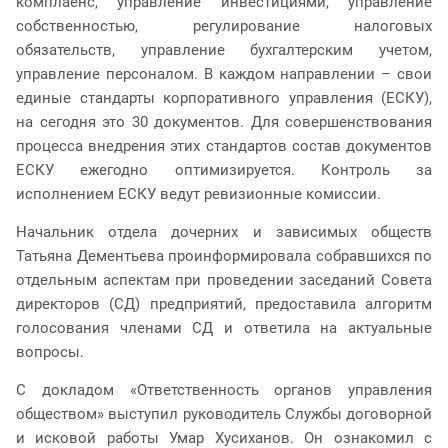
комплаенс, управление инвестициями, управление
собственностью, регулирование налоговых
обязательств, управление бухгалтерским учетом,
управление персоналом. В каждом направлении – свои
единые стандарты корпоративного управления (ЕСКУ),
на сегодня это 30 документов. Для совершенствования
процесса внедрения этих стандартов состав документов
ЕСКУ ежегодно оптимизируется. Контроль за
исполнением ЕСКУ ведут ревизионные комиссии.
Начальник отдела дочерних и зависимых обществ
Татьяна Дементьева проинформировала собравшихся по
отдельным аспектам при проведении заседаний Совета
директоров (СД) предприятий, предоставила алгоритм
голосования членами СД и ответила на актуальные
вопросы.
С докладом «Ответственность органов управления
обществом» выступил руководитель Службы договорной
и исковой работы Умар Хусиханов. Он ознакомил с