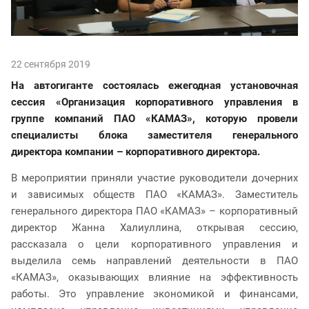
22 сентября 2019
На автогиганте состоялась ежегодная установочная
сессия «Организация корпоративного управления в
группе компаний ПАО «КАМАЗ», которую провели
специалисты блока заместителя генерального
директора компании – корпоративного директора.
В мероприятии приняли участие руководители дочерних
и зависимых обществ ПАО «КАМАЗ». Заместитель
генерального директора ПАО «КАМАЗ» – корпоративный
директор Жанна Халиуллина, открывая сессию,
рассказала о цели корпоративного управления и
выделила семь направлений деятельности в ПАО
«КАМАЗ», оказывающих влияние на эффективность
работы. Это управление экономикой и финансами,