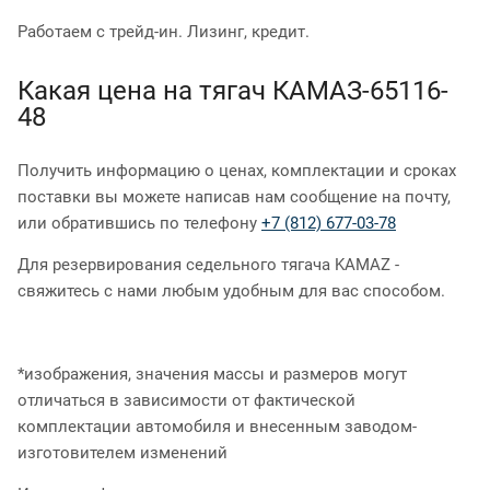
Работаем с трейд-ин. Лизинг, кредит.
Какая цена на тягач КАМАЗ-65116-
48
Получить информацию о ценах, комплектации и сроках
поставки вы можете написав нам сообщение на почту,
или обратившись по телефону
+7 (812) 677-03-78
Для резервирования седельного тягача KAMAZ -
свяжитесь с нами любым удобным для вас способом.
*изображения, значения массы и размеров могут
отличаться в зависимости от фактической
комплектации автомобиля и внесенным заводом-
изготовителем изменений