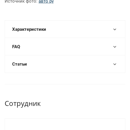
Источник фото:
авто ру
Характеристики
FAQ
Статьи
Сотрудник