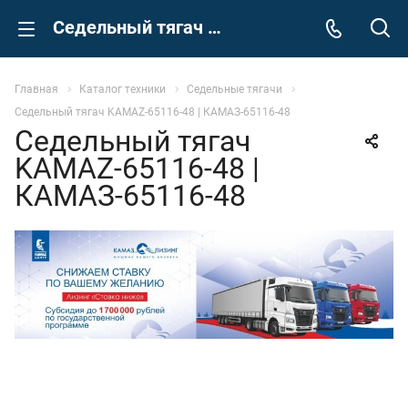
Седельный тягач KAMAZ-65116-48 | КАМАЗ-65116-48
Главная
Каталог техники
Седельные тягачи
Седельный тягач KAMAZ-65116-48 | КАМАЗ-65116-48
Седельный тягач
KAMAZ-65116-48 |
КАМАЗ-65116-48