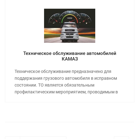
Техническое обслуживание автомобилей
КАМАЗ
Техническое обслуживание предназначено для
поддержания грузового автомобиля в исправном
состоянии. ТО является обязательным
профилактическим мероприятием, проводимым в
плановом порядке.