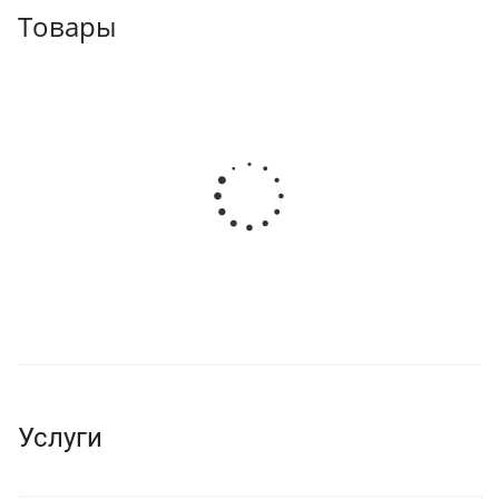
Товары
Услуги