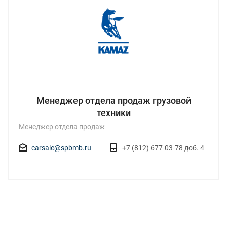
Менеджер отдела продаж грузовой
техники
Менеджер отдела продаж
carsale@spbmb.ru
+7 (812) 677-03-78 доб. 4