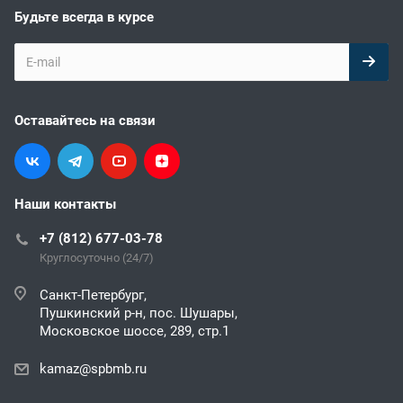
Будьте всегда в курсе
Оставайтесь на связи
Наши контакты
+7 (812) 677-03-78
Круглосуточно (24/7)
Санкт-Петербург,
Пушкинский р-н, пос. Шушары,
Московское шоссе, 289, стр.1
kamaz@spbmb.ru