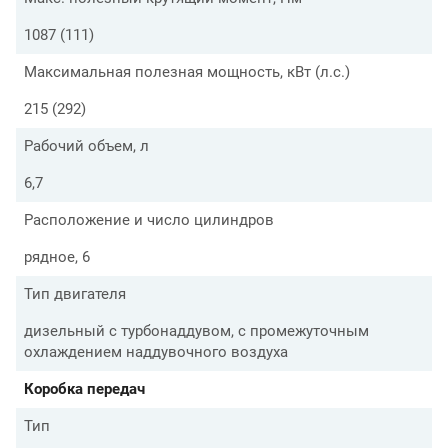
1087 (111)
Максимальная полезная мощность, кВт (л.с.)
215 (292)
Рабочий объем, л
6,7
Расположение и число цилиндров
рядное, 6
Тип двигателя
дизельный с турбонаддувом, с промежуточным
охлаждением наддувочного воздуха
Коробка передач
Тип