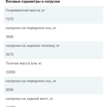
Весовые параметры и нагрузки
Снаряженная масса, кг
7275
нагрузка на переднюю ось, кг
3600
нагрузка на заднюю тележку, кг
3675
Полная масса а/м, кг
22850
нагрузка на переднюю ось, кг
5050
нагрузка на задний мост, кг