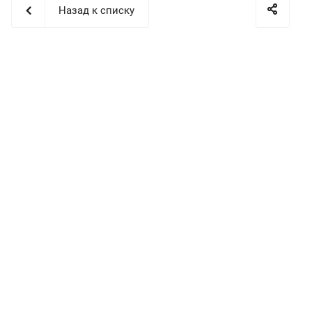
Назад к списку