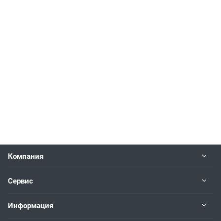
Компания
Сервис
Информация