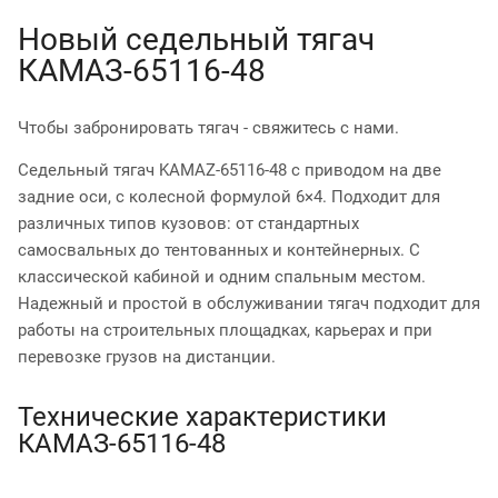
Новый седельный тягач
КАМАЗ-65116-48
Чтобы забронировать тягач - свяжитесь с нами.
Седельный тягач KAMAZ-65116-48 с приводом на две
задние оси, с колесной формулой 6×4. Подходит для
различных типов кузовов: от стандартных
самосвальных до тентованных и контейнерных. С
классической кабиной и одним спальным местом.
Надежный и простой в обслуживании тягач подходит для
работы на строительных площадках, карьерах и при
перевозке грузов на дистанции.
Технические характеристики
КАМАЗ-65116-48