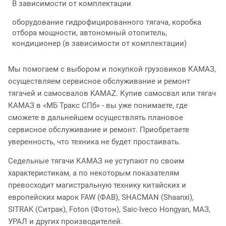
В зависимости от комплектации
оборудование гидрофицированного тягача, коробка
отбора мощности, автономный отопитель,
кондиционер (в зависимости от комплектации)
Мы помогаем с выбором и покупкой грузовиков КАМАЗ,
осуществляем сервисное обслуживание и ремонт
тягачей и самосвалов KAMAZ. Купив самосвал или тягач
КАМАЗ в «МБ Тракс СПб» - вы уже понимаете, где
сможете в дальнейшем осуществлять плановое
сервисное обслуживание и ремонт. Приобретаете
уверенность, что техника не будет простаивать.
Седельные тягачи КАМАЗ не уступают по своим
характеристикам, а по некоторым показателям
превосходит магистральную технику китайских и
европейских марок FAW (ФАВ), SHACMAN (Shaanxi),
SITRAK (Ситрак), Foton (Фотон), Saic-Iveco Hongyan, МАЗ,
УРАЛ и других производителей.