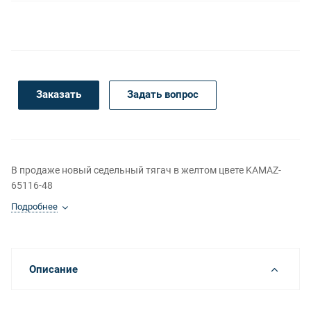
Заказать
Задать вопрос
В продаже новый седельный тягач в желтом цвете KAMAZ-
65116-48
Подробнее
Описание