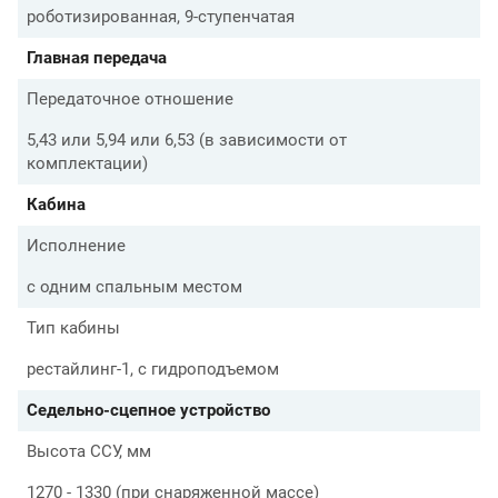
роботизированная, 9-ступенчатая
Главная передача
Передаточное отношение
5,43 или 5,94 или 6,53 (в зависимости от
комплектации)
Кабина
Исполнение
с одним спальным местом
Тип кабины
рестайлинг-1, с гидроподъемом
Седельно-сцепное устройство
Высота ССУ, мм
1270 - 1330 (при снаряженной массе)