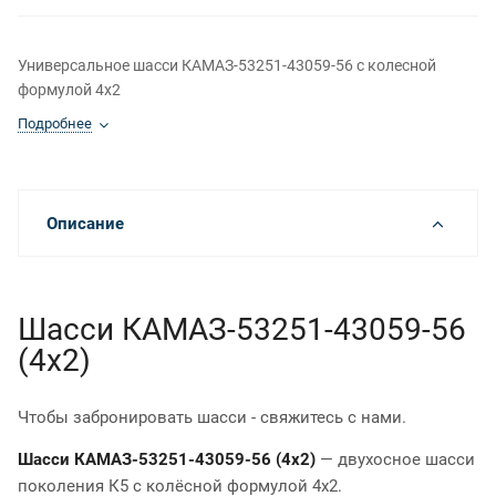
Универсальное шасси КАМАЗ-53251-43059-56 с колесной
формулой 4x2
Подробнее
Описание
Шасси КАМАЗ-53251-43059-56
(4x2)
Чтобы забронировать шасси - свяжитесь с нами.
Шасси КАМАЗ-53251-43059-56 (4x2)
— двухосное шасси
поколения К5 с колёсной формулой 4x2.