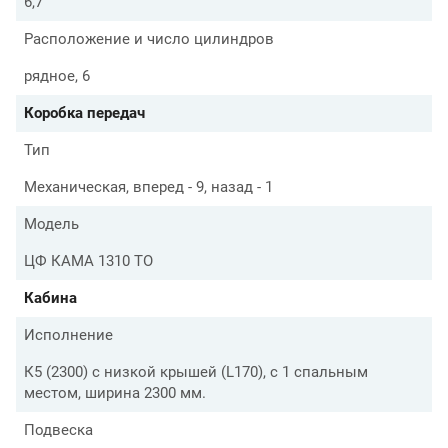
6,7
Расположение и число цилиндров
рядное, 6
Коробка передач
Тип
Механическая, вперед - 9, назад - 1
Модель
ЦФ КАМА 1310 TO
Кабина
Исполнение
К5 (2300) с низкой крышей (L170), с 1 спальным
местом, ширина 2300 мм.
Подвеска