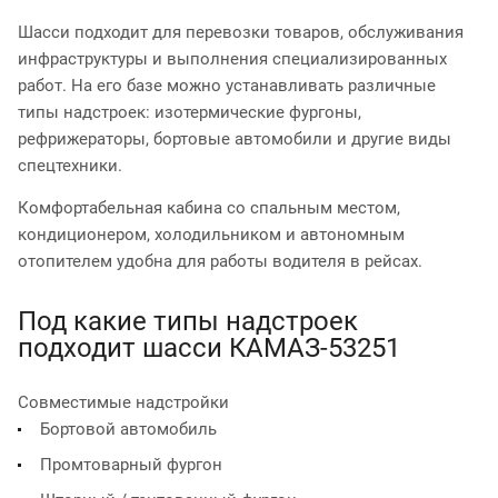
Шасси подходит для перевозки товаров, обслуживания
инфраструктуры и выполнения специализированных
работ. На его базе можно устанавливать различные
типы надстроек: изотермические фургоны,
рефрижераторы, бортовые автомобили и другие виды
спецтехники.
Комфортабельная кабина со спальным местом,
кондиционером, холодильником и автономным
отопителем удобна для работы водителя в рейсах.
Под какие типы надстроек
подходит шасси КАМАЗ-53251
Совместимые надстройки
Бортовой автомобиль
Промтоварный фургон