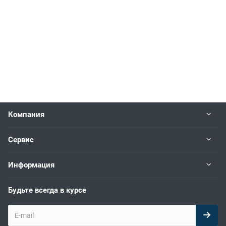
Компания
Сервис
Информация
Будьте всегда в курсе