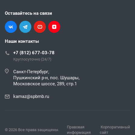
Оставайтесь на связи
Наши контакты
+7 (812) 677-03-78
Круглосуточно (24/7)
Санкт-Петербург,
Пушкинский р-н, пос. Шушары,
Московское шоссе, 289, стр.1
kamaz@spbmb.ru
Правовая
Корпоративный
© 2026 Все права защищены.
информация
сайт