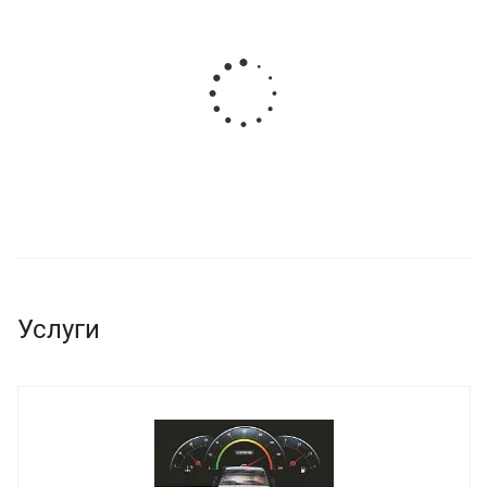
Услуги