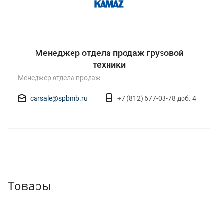
Менеджер отдела продаж грузовой
техники
Менеджер отдела продаж
carsale@spbmb.ru
+7 (812) 677-03-78 доб. 4
Товары