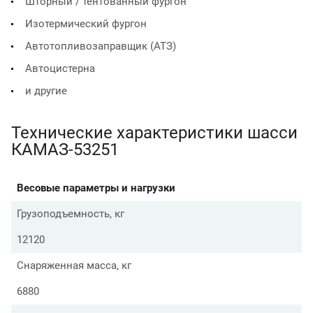
Шторный / тентованный фургон
Изотермический фургон
Автотопливозаправщик (АТЗ)
Автоцистерна
и другие
Технические характеристики шасси
КАМАЗ-53251
Весовые параметры и нагрузки
Грузоподъемность, кг
12120
Снаряженная масса, кг
6880