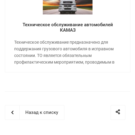
Техническое обслуживание автомобилей
КАМАЗ
Техническое обслуживание предназначено для
поддержания грузового автомобиля в исправном
состоянии. ТО является обязательным
профилактическим мероприятием, проводимым в
плановом порядке.
Назад к списку