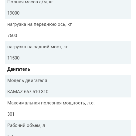
Полная масса а/м, кг
19000
нагрузка на переднюю ось, кг
7500
нагрузка на задний мост, кг
11500
Двигатель
Модель двигателя
KAMAZ-667.510-310
Максимальная полезная мощность, л.с.
301
Рабочий объем, л