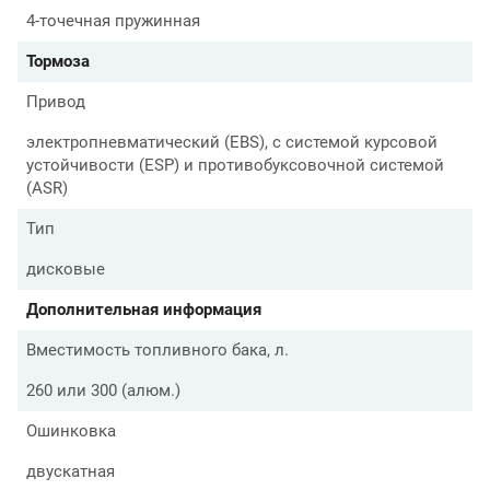
4-точечная пружинная
Тормоза
Привод
электропневматический (EBS), с системой курсовой
устойчивости (ESP) и противобуксовочной системой
(ASR)
Тип
дисковые
Дополнительная информация
Вместимость топливного бака, л.
260 или 300 (алюм.)
Ошинковка
двускатная