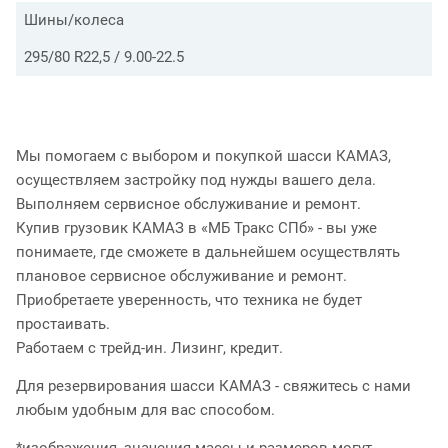
Шины/колеса
295/80 R22,5 / 9.00-22.5
Мы помогаем с выбором и покупкой шасси КАМАЗ,
осуществляем застройку под нужды вашего дела.
Выполняем сервисное обслуживание и ремонт.
Купив грузовик КАМАЗ в «МБ Тракс СПб» - вы уже
понимаете, где сможете в дальнейшем осуществлять
плановое сервисное обслуживание и ремонт.
Приобретаете уверенность, что техника не будет
простаивать.
Работаем с трейд-ин. Лизинг, кредит.
Для резервирования шасси КАМАЗ - свяжитесь с нами
любым удобным для вас способом.
*изображения, значения массы и размеров могут