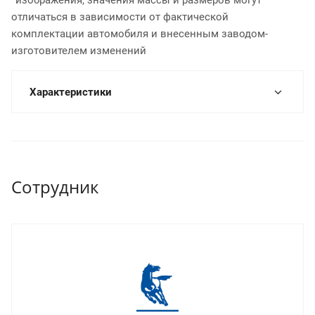
отличаться в зависимости от фактической
комплектации автомобиля и внесенным заводом-
изготовителем изменений
Характеристики
Сотрудник