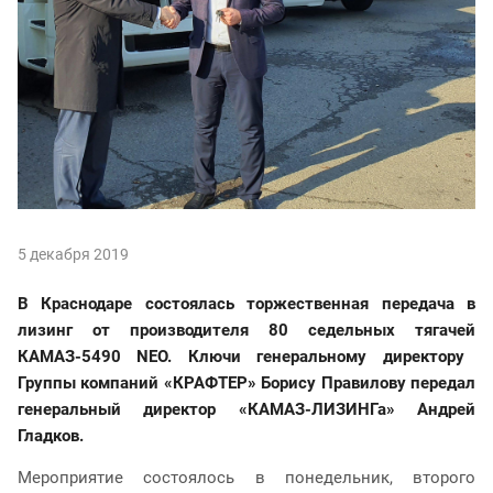
5 декабря 2019
В Краснодаре состоялась торжественная передача в
лизинг от производителя 80 седельных тягачей
КАМАЗ-5490
NEO
. Ключи генеральному директору
Группы компаний «КРАФТЕР» Борису Правилову передал
генеральный директор «КАМАЗ-ЛИЗИНГа» Андрей
Гладков.
Мероприятие состоялось в понедельник, второго