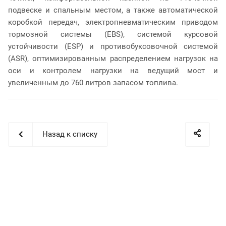
подвеске и спальным местом, а также автоматической
коробкой передач, электропневматическим приводом
тормозной системы (EBS), системой курсовой
устойчивости (ESP) и противобуксовочной системой
(ASR), оптимизированным распределением нагрузок на
оси и контролем нагрузки на ведущий мост и
увеличенным до 760 литров запасом топлива.
Назад к списку