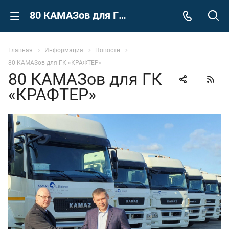
80 КАМАЗов для ГК «КРАФТЕР»
Главная
Информация
Новости
80 КАМАЗов для ГК «КРАФТЕР»
80 КАМАЗов для ГК
«КРАФТЕР»