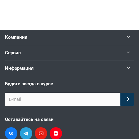
Компания
Сервис
Информация
Будьте всегда в курсе
Оставайтесь на связи