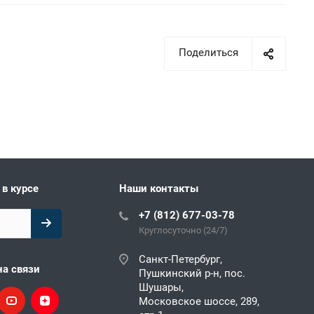
Поделиться
 в курсе
Наши контакты
+7 (812) 677-03-78
Круглосуточно (24/7)
Санкт-Петербург,
на связи
Пушкинский р-н, пос.
Шушары,
Московское шоссе, 289,