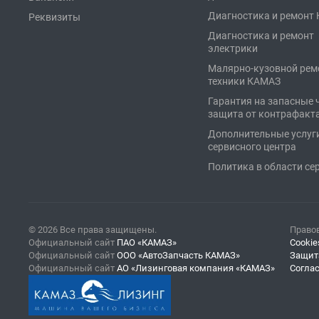
Диагностика и ремонт
Реквизиты
Диагностика и ремонт
электрики
Малярно-кузовной рем
техники КАМАЗ
Гарантия на запасные 
защита от контрафакт
Дополнительные услуг
сервисного центра
Политика в области се
© 2026 Все права защищены.
Право
Официальный сайт
ПАО «КАМАЗ»
Cookie
Официальный сайт
ООО «АвтоЗапчасть КАМАЗ»
Защит
Официальный сайт
АО «Лизинговая компания «КАМАЗ»
Согла