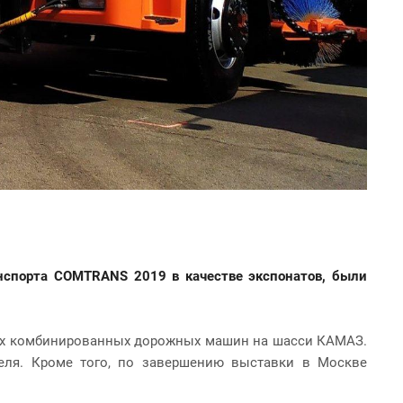
анспорта
COMTRANS
2019 в качестве экспонатов, были
х комбинированных дорожных машин на
шасси КАМАЗ.
еля. Кроме того, по завершению выставки в Москве