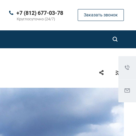
+7 (812) 677-03-78
Заказать звонок
Круглосуточно (24/7)