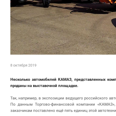
8 октября 2019
Несколько автомобилей КАМАЗ, представленных комп
проданы на выставочной площадке.
Так, например, в экспозиции ведущего российского а
По данным Торгово-финансовой компании «КАМАЗ», 
заказчикам поставлено ещё пять единиц этой автотехни