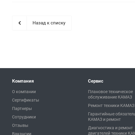
Назад к списку
Компания
Сервис
О компании
Плановое техническое
обслуживание КАМАЗ
Сертификаты
Ремонт техники КАМАЗ
Партнеры
Гарантийные обязател
Сотрудники
КАМАЗ и ремонт
Отзывы
Диагностика и ремонт
двигателей техники К
Вакансии