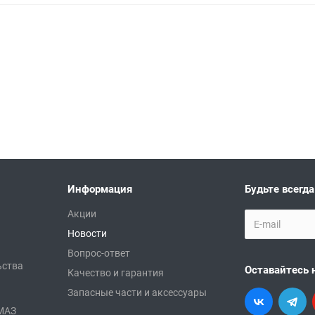
Информация
Будьте всегда
Акции
Новости
Вопрос-ответ
ьства
Оставайтесь 
Качество и гарантия
Запасные части и аксессуары
АМАЗ