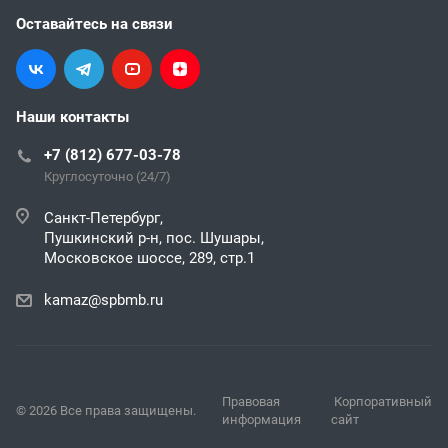
Оставайтесь на связи
Наши контакты
+7 (812) 677-03-78
Круглосуточно (24/7)
Санкт-Петербург,
Пушкинский р-н, пос. Шушары,
Московское шоссе, 289, стр.1
kamaz@spbmb.ru
Правовая
Корпоративный
© 2026 Все права защищены.
информация
сайт