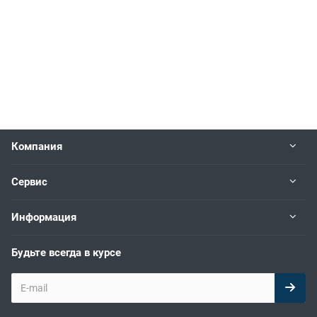
Компания
Сервис
Информация
Будьте всегда в курсе