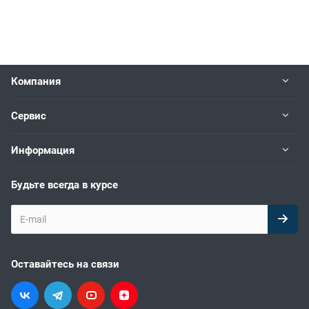
Компания
Сервис
Информация
Будьте всегда в курсе
Оставайтесь на связи