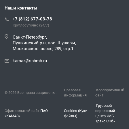
Наши контакты
+7 (812) 677-03-78
Круглосуточно (24/7)
Санкт-Петербург,
Пушкинский р-н, пос. Шушары,
Московское шоссе, 289, стр.1
kamaz@spbmb.ru
Правовая
Корпоративный
© 2026 Все права защищены.
информация
сайт
Грузовой
Официальный сайт
ПАО
Cookies (Куки-
сервисный
«КАМАЗ»
файлы)
центр «МБ
Тракс СПб»