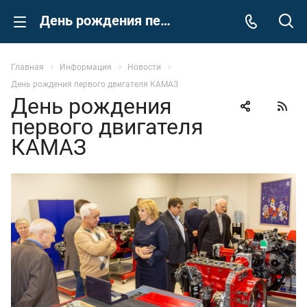
День рождения первого двигателя КАМАЗ
Главная
Информация
Новости
День рождения первого двигателя КАМАЗ
День рождения
первого двигателя
КАМАЗ