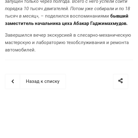
запущен только через полгода. Всего с него успели сойти
порядка 10 тысяч двигателей. Потом уже собирали и по 18
тысяч в месяц»,
– поделился воспоминаниями
бывший
заместитель начальника цеха Абакар Гаджимахмудов.
Завершился вечер экскурсией в слесарно-механическую
мастерскую и лабораторию техобслуживания и ремонта
автомобилей.
Назад к списку