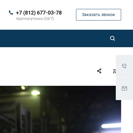
+7 (812) 677-03-78
Заказать звонок
Круглосуточно (24/7)