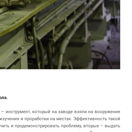
ола.
– инструмент, который на заводе взяли на вооружение
 изучения и проработки на местах. Эффективность такой
чить и продемонстрировать проблему, вторые – выдать