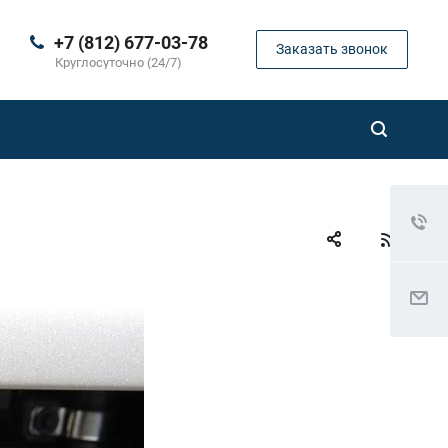
+7 (812) 677-03-78
Заказать звонок
Круглосуточно (24/7)