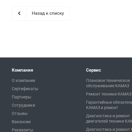
Назад к списку
Компания
Сервис
О компании
Плановое техническое
обслуживание КАМАЗ
Сертификаты
Ремонт техники КАМАЗ
Партнеры
Гарантийные обязател
Сотрудники
КАМАЗ и ремонт
Отзывы
Диагностика и ремонт
двигателей техники К
Вакансии
Диагностика и ремонт
Реквизиты