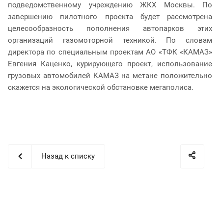
подведомственному учреждению ЖКХ Москвы. По
завершению пилотного проекта будет рассмотрена
целесообразность пополнения автопарков этих
организаций газомоторной техникой. По словам
директора по специальным проектам АО «ТФК «КАМАЗ»
Евгения Каценко, курирующего проект, использование
грузовых автомобилей КАМАЗ на метане положительно
скажется на экологической обстановке мегаполиса.
Назад к списку