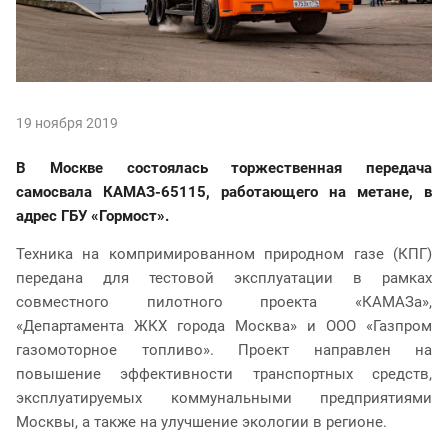
19 ноября 2019
В Москве состоялась торжественная передача
самосвала КАМАЗ-65115, работающего на метане, в
адрес ГБУ «Гормост».
Техника на компримированном природном газе (КПГ)
передана для тестовой эксплуатации в рамках
совместного пилотного проекта «КАМАЗа»,
«Департамента ЖКХ города Москва» и ООО «Газпром
газомоторное топливо». Проект направлен на
повышение эффективности транспортных средств,
эксплуатируемых коммунальными предприятиями
Москвы, а также на улучшение экологии в регионе.