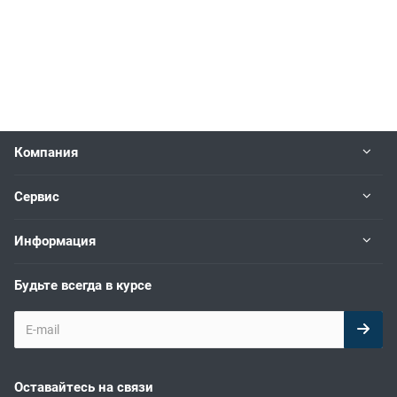
Компания
Сервис
Информация
Будьте всегда в курсе
Оставайтесь на связи