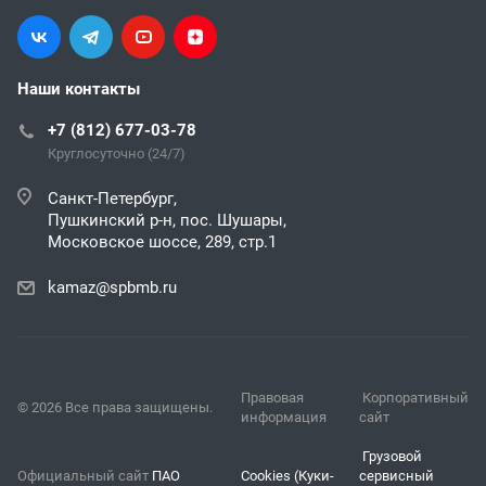
Наши контакты
+7 (812) 677-03-78
Круглосуточно (24/7)
Санкт-Петербург,
Пушкинский р-н, пос. Шушары,
Московское шоссе, 289, стр.1
kamaz@spbmb.ru
Правовая
Корпоративный
© 2026 Все права защищены.
информация
сайт
Грузовой
Официальный сайт
ПАО
Cookies (Куки-
сервисный