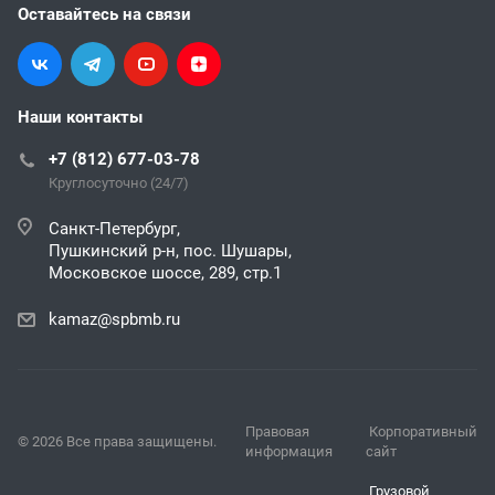
Оставайтесь на связи
Наши контакты
+7 (812) 677-03-78
Круглосуточно (24/7)
Санкт-Петербург,
Пушкинский р-н, пос. Шушары,
Московское шоссе, 289, стр.1
kamaz@spbmb.ru
Правовая
Корпоративный
© 2026 Все права защищены.
информация
сайт
Грузовой