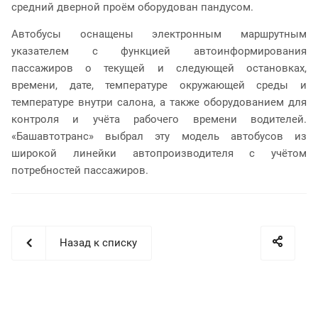
средний дверной проём оборудован пандусом.
Автобусы оснащены электронным маршрутным
указателем с функцией автоинформирования
пассажиров о текущей и следующей остановках,
времени, дате, температуре окружающей среды и
температуре внутри салона, а также оборудованием для
контроля и учёта рабочего времени водителей.
«Башавтотранс» выбрал эту модель автобусов из
широкой линейки автопроизводителя с учётом
потребностей пассажиров.
Назад к списку