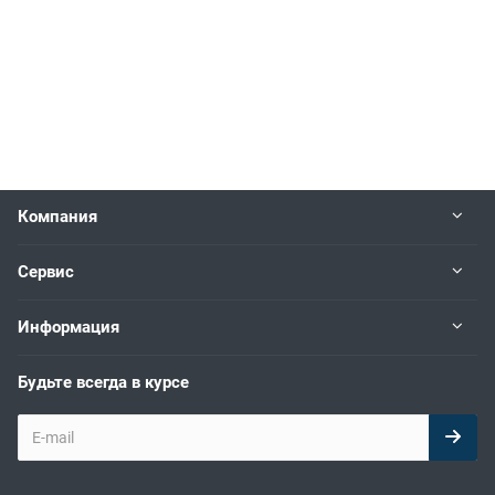
Компания
Сервис
Информация
Будьте всегда в курсе