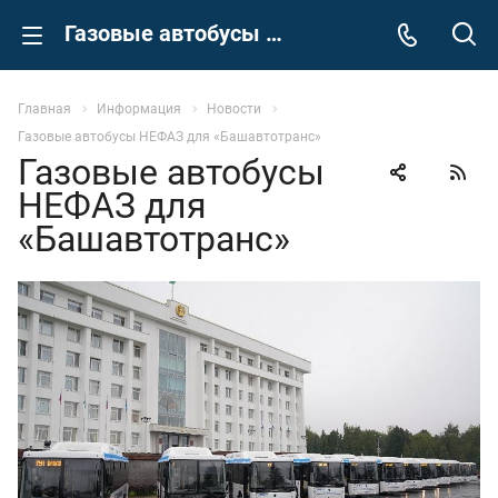
Газовые автобусы НЕФАЗ для «Башавтотранс»
Главная
Информация
Новости
Газовые автобусы НЕФАЗ для «Башавтотранс»
Газовые автобусы
НЕФАЗ для
«Башавтотранс»