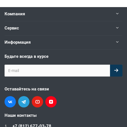
Компания
Сервис
Информация
Будьте всегда в курсе
Оставайтесь на связи
Наши контакты
+7 (812) 677-03-78