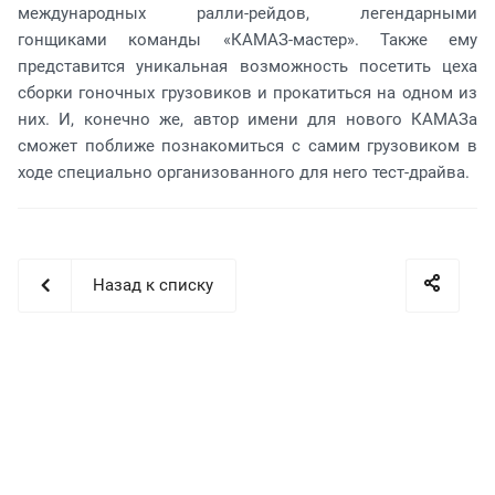
международных ралли-рейдов, легендарными
гонщиками команды «КАМАЗ-мастер». Также ему
представится уникальная возможность посетить цеха
сборки гоночных грузовиков и прокатиться на одном из
них. И, конечно же, автор имени для нового КАМАЗа
сможет поближе познакомиться с самим грузовиком в
ходе специально организованного для него тест-драйва.
Назад к списку