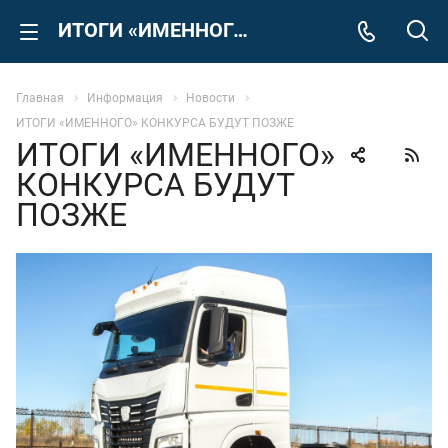
ИТОГИ «ИМЕННОГО» КОНКУРСА БУДУТ ПОЗЖЕ
Главная
Информация
Новости
ИТОГИ «ИМЕННОГО» КОНКУРСА БУДУТ ПОЗЖЕ
ИТОГИ «ИМЕННОГО»
КОНКУРСА БУДУТ
ПОЗЖЕ