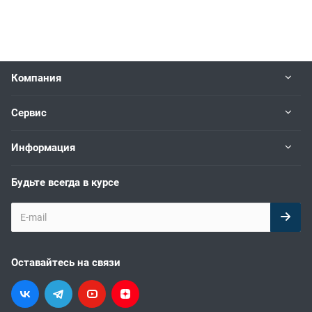
Компания
Сервис
Информация
Будьте всегда в курсе
Оставайтесь на связи