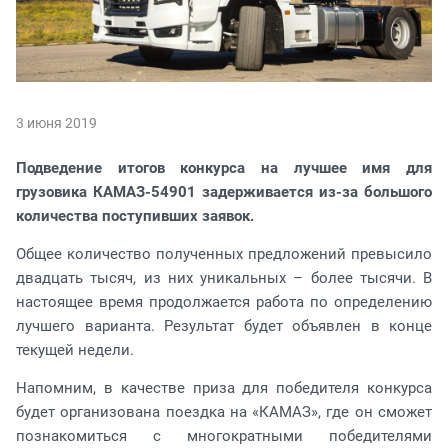
3 июня 2019
Подведение итогов конкурса на лучшее имя для
грузовика КАМАЗ-54901 задерживается из-за большого
количества поступивших заявок.
Общее количество полученных предложений превысило
двадцать тысяч, из них уникальных – более тысячи. В
настоящее время продолжается работа по определению
лучшего варианта. Результат будет объявлен в конце
текущей недели.
Напомним, в качестве приза для победителя конкурса
будет организована поездка на «КАМАЗ», где он сможет
познакомиться с многократными победителями