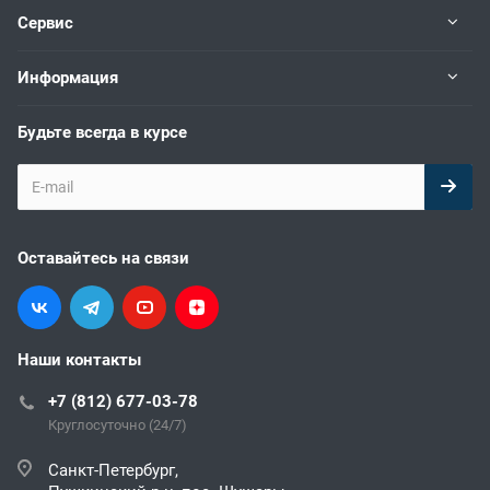
Сервис
Информация
Будьте всегда в курсе
Оставайтесь на связи
Наши контакты
+7 (812) 677-03-78
Круглосуточно (24/7)
Санкт-Петербург,