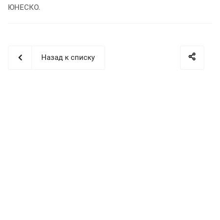
ЮНЕСКО.
Назад к списку