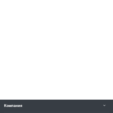
Компания