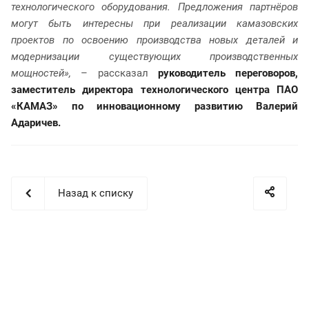
технологического оборудования. Предложения партнёров
могут быть интересны при реализации камазовских
проектов по освоению производства новых деталей и
модернизации существующих производственных
мощностей»,
– рассказал
руководитель переговоров,
заместитель директора технологического центра ПАО
«КАМАЗ» по инновационному развитию Валерий
Адаричев.
Назад к списку