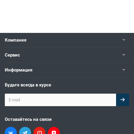
Компания
Сервис
Информация
Будьте всегда в курсе
Оставайтесь на связи