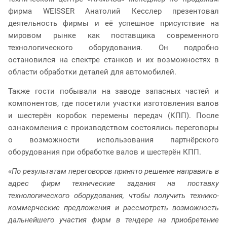
фирма WEISSER Анатолий Кесслер презентовал
деятельность фирмы и её успешное присутствие на
мировом рынке как поставщика современного
технологического оборудования. Он подробно
остановился на спектре станков и их возможностях в
области обработки деталей для автомобилей.
Также гости побывали на заводе запасных частей и
компонентов, где посетили участки изготовления валов
и шестерён коробок перемены передач (КПП). После
ознакомления с производством состоялись переговоры
о возможности использования партнёрского
оборудования при обработке валов и шестерён КПП.
«По результатам переговоров принято решение направить в
адрес фирм технические задания на поставку
технологического оборудования, чтобы получить технико-
коммерческие предложения и рассмотреть возможность
дальнейшего участия фирм в тендере на приобретение