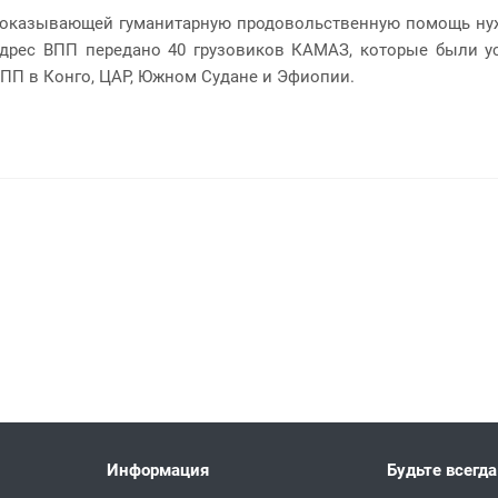
, оказывающей гуманитарную продовольственную помощь ну
адрес ВПП передано 40 грузовиков КАМАЗ, которые были у
ВПП в Конго, ЦАР, Южном Судане и Эфиопии.
Информация
Будьте всегда