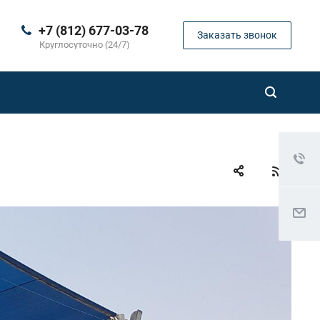
+7 (812) 677-03-78
Заказать звонок
Круглосуточно (24/7)