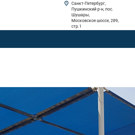
Санкт-Петербург,
Пушкинский р-н, пос.
Шушары,
Московское шоссе, 289,
стр.1