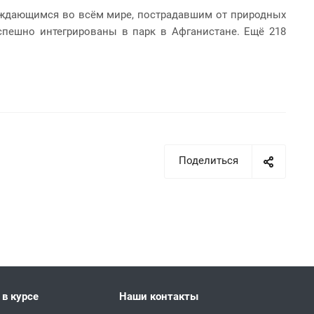
ждающимся во всём мире, пострадавшим от природных
спешно интегрированы в парк в Афганистане. Ещё 218
Поделиться
 в курсе
Наши контакты