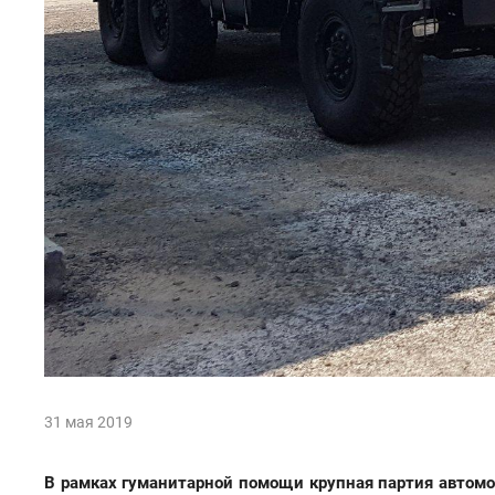
31 мая 2019
В рамках гуманитарной помощи крупная партия автом