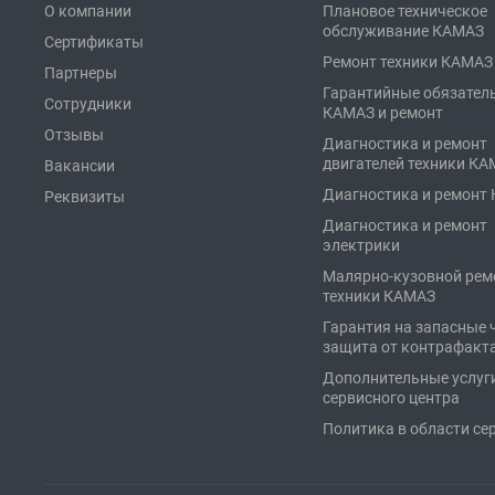
О компании
Плановое техническое
обслуживание КАМАЗ
Сертификаты
Ремонт техники КАМАЗ
Партнеры
Гарантийные обязател
Сотрудники
КАМАЗ и ремонт
Отзывы
Диагностика и ремонт
двигателей техники К
Вакансии
Диагностика и ремонт
Реквизиты
Диагностика и ремонт
электрики
Малярно-кузовной рем
техники КАМАЗ
Гарантия на запасные 
защита от контрафакт
Дополнительные услуг
сервисного центра
Политика в области се