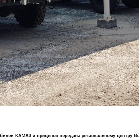
обилей КАМАЗ и прицепов передана региональному центру В