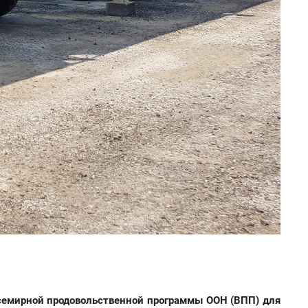
семирной продовольственной программы ООН (ВПП) для