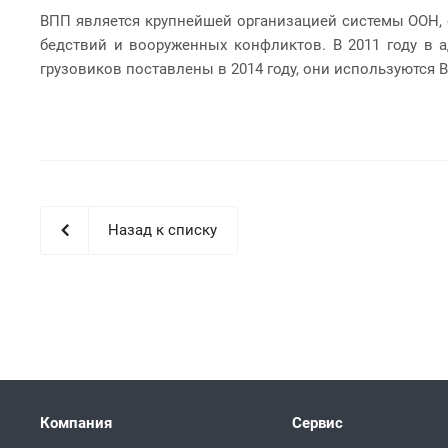
ВПП является крупнейшей организацией системы ООН
бедствий и вооруженных конфликтов. В 2011 году в 
грузовиков поставлены в 2014 году, они используются 
Назад к списку
Компания
Сервис