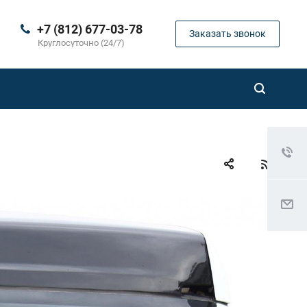
+7 (812) 677-03-78
Заказать звонок
Круглосуточно (24/7)