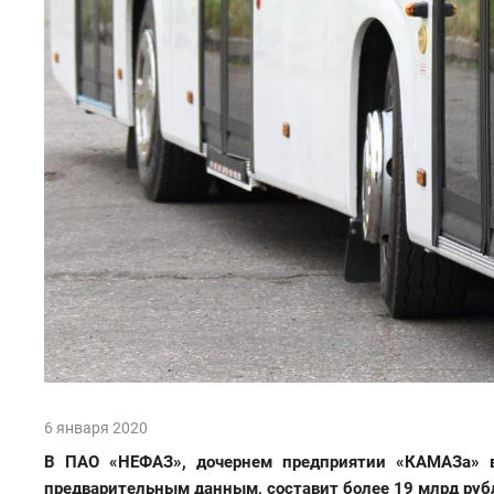
6 января 2020
В ПАО «НЕФАЗ», дочернем предприятии «КАМАЗа» в 
предварительным данным, составит более 19 млрд руб