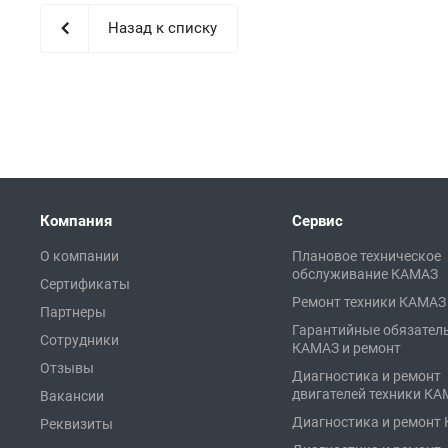
Назад к списку
Компания
Сервис
О компании
Плановое техническое
обслуживание КАМАЗ
Сертификаты
Ремонт техники КАМАЗ
Партнеры
Гарантийные обязател
Сотрудники
КАМАЗ и ремонт
Отзывы
Диагностика и ремонт
двигателей техники К
Вакансии
Диагностика и ремонт
Реквизиты