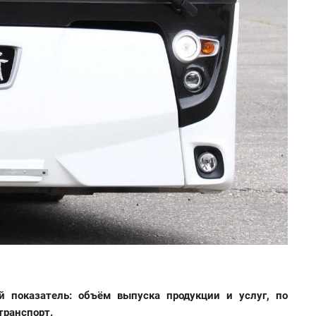
 показатель: объём выпуска продукции и услуг, по
транспорт.