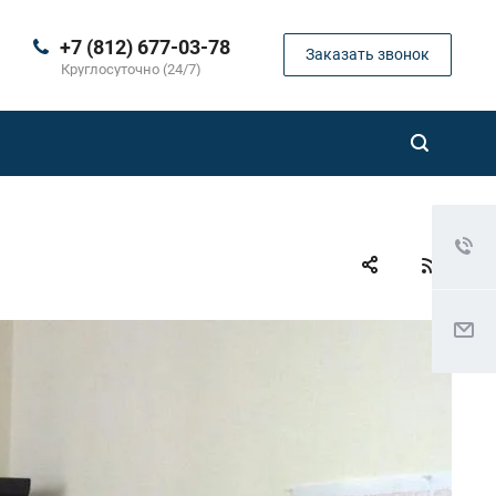
+7 (812) 677-03-78
Заказать звонок
Круглосуточно (24/7)