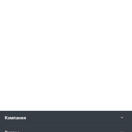
Компания