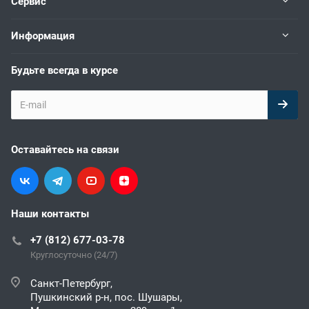
Сервис
Информация
Будьте всегда в курсе
Оставайтесь на связи
Наши контакты
+7 (812) 677-03-78
Круглосуточно (24/7)
Санкт-Петербург,
Пушкинский р-н, пос. Шушары,