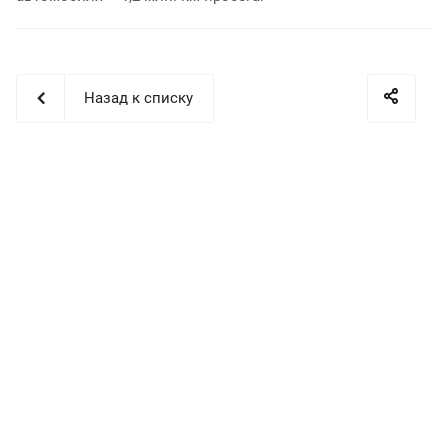
Назад к списку