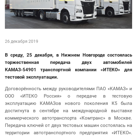
26 декабря 2019
В среду, 25 декабря, в Нижнем Новгороде состоялась
торжественная передача двух автомобилей
КАМАЗ-54901 транспортной компании «ИТЕКО» для
тестовой эксплуатации.
Договорённость между руководителями ПАО «КАМАЗ» и
ООО «ИТЕКО Россия» о передаче в тестовую
эксплуатацию КАМАЗов нового поколения К5 была
достигнута в сентябре на международной выставке
коммерческого автотранспорта «Комтранс» в Москве.
Передача ключей от двух тестовых машин состоялась на
территории автотранспортного предприятия «ИТЕКО».