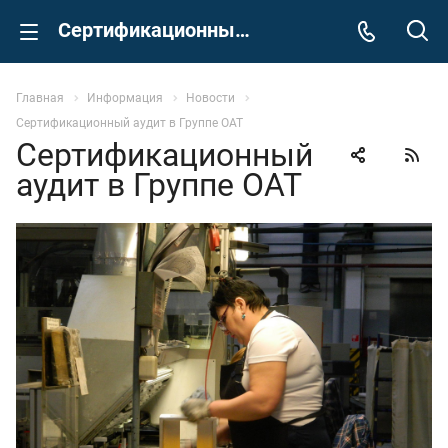
Сертификационный аудит в Группе ОАТ
Главная
Информация
Новости
Сертификационный аудит в Группе ОАТ
Сертификационный
аудит в Группе ОАТ