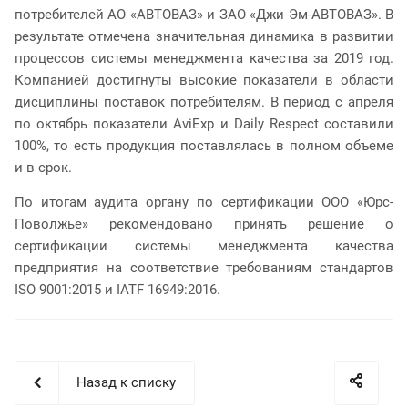
потребителей АО «АВТОВАЗ» и ЗАО «Джи Эм-АВТОВАЗ». В
результате отмечена значительная динамика в развитии
процессов системы менеджмента качества за 2019 год.
Компанией достигнуты высокие показатели в области
дисциплины поставок потребителям. В период с апреля
по октябрь показатели AviExp и Daily Respect составили
100%, то есть продукция поставлялась в полном объеме
и в срок.
По итогам аудита органу по сертификации ООО «Юрс-
Поволжье» рекомендовано принять решение о
сертификации системы менеджмента качества
предприятия на соответствие требованиям стандартов
ISO 9001:2015 и IATF 16949:2016.
Назад к списку