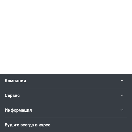
Компания
Сервис
Информация
Будьте всегда в курсе