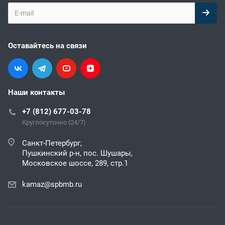
Оставайтесь на связи
Наши контакты
+7 (812) 677-03-78
Круглосуточно (24/7)
Санкт-Петербург,
Пушкинский р-н, пос. Шушары,
Московское шоссе, 289, стр.1
kamaz@spbmb.ru