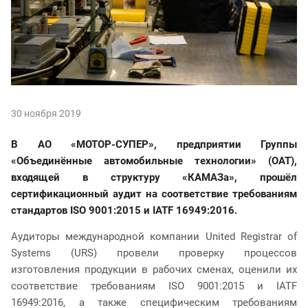
30 ноября 2019
В АО «МОТОР-СУПЕР», предприятии Группы
«Объединённые автомобильные технологии» (ОАТ),
входящей в структуру «КАМАЗа», прошёл
сертификационный аудит на соответствие требованиям
стандартов ISO 9001:2015 и IATF 16949:2016.
Аудиторы международной компании United Registrar of
Systems (URS) провели проверку процессов
изготовления продукции в рабочих сменах, оценили их
соответствие требованиям ISO 9001:2015 и IATF
16949:2016, а также специфическим требованиям