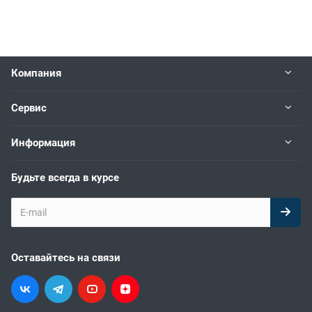
Компания
Сервис
Информация
Будьте всегда в курсе
Оставайтесь на связи