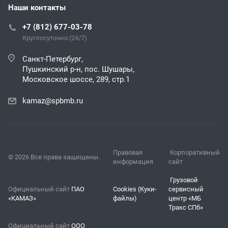
Наши контакты
+7 (812) 677-03-78
Круглосуточно (24/7)
Санкт-Петербург,
Пушкинский р-н, пос. Шушары,
Московское шоссе, 289, стр.1
kamaz@spbmb.ru
Правовая
Корпоративный
© 2026 Все права защищены.
информация
сайт
Грузовой
Официальный сайт
ПАО
Cookies (Куки-
сервисный
«КАМАЗ»
файлы)
центр «МБ
Тракс СПб»
Официальный сайт
ООО