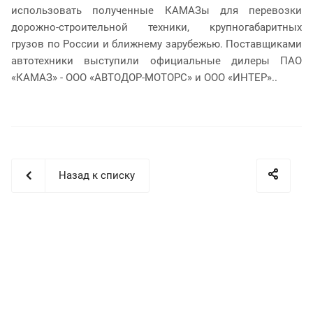
использовать полученные КАМАЗы для перевозки
дорожно-строительной техники, крупногабаритных
грузов по России и ближнему зарубежью. Поставщиками
автотехники выступили официальные дилеры ПАО
«КАМАЗ» - ООО «АВТОДОР-МОТОРС» и ООО «ИНТЕР»..
Назад к списку