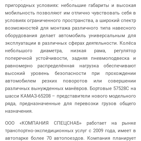
пригородных условиях: небольшие габариты и высокая
мобильность позволяют им отлично чувствовать себя в
условиях ограниченного пространства, а широкий спектр
возможностей для монтажа различного типа навесного
оборудования делает автомобиль универсальным для
эксплуатации в различных сферах деятельности. Колёса
небольшого диаметра, низкая рама, регулятор
поперечной устойчивости, задняя пневмоподвеска и
равномерно распределённая нагрузка обеспечивают
высокий уровень безопасности при прохождении
автомобилем резких поворотов или совершении
различных вынужденных манёвров. Бортовые 57528С на
шасси КАМАЗ-65208 – представители нового модельного
ряда, предназначенные
для перевозки грузов общего
назначения.
ООО «КОМПАНИЯ СПЕЦСНАБ» работает на рынке
транспортно-экспедиционных услуг с 2009 года, имеет в
автопарке более 70 автопоездов. Компания планирует