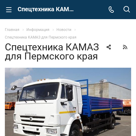
Спецтехника КАМАЗ для Пермского края
Главная
Информация
Новости
Спецтехника КАМАЗ для Пермского края
Спецтехника КАМАЗ
для Пермского края