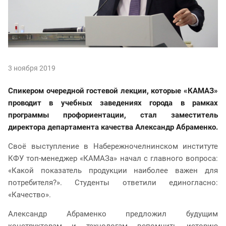
3 ноября 2019
Спикером очередной гостевой лекции, которые «КАМАЗ»
проводит в учебных заведениях города в рамках
программы профориентации, стал заместитель
директора департамента качества Александр Абраменко.
Своё выступление в Набережночелнинском институте
КФУ топ-менеджер «КАМАЗа» начал с главного вопроса:
«Какой показатель продукции наиболее важен для
потребителя?». Студенты ответили единогласно:
«Качество».
Александр Абраменко предложил будущим