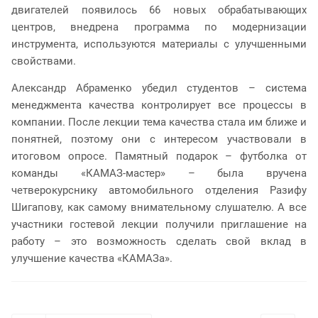
двигателей появилось 66 новых обрабатывающих
центров, внедрена программа по модернизации
инструмента, используются материалы с улучшенными
свойствами.
Александр Абраменко убедил студентов – система
менеджмента качества контролирует все процессы в
компании. После лекции тема качества стала им ближе и
понятней, поэтому они с интересом участвовали в
итоговом опросе. Памятный подарок – футболка от
команды «КАМАЗ-мастер» – была вручена
четверокурснику автомобильного отделения Разифу
Шигапову, как самому внимательному слушателю. А все
участники гостевой лекции получили приглашение на
работу – это возможность сделать свой вклад в
улучшение качества «КАМАЗа».