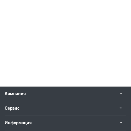
Компания
Сервис
Информация