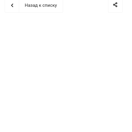
Назад к списку