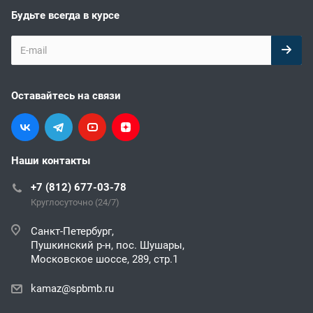
Будьте всегда в курсе
Оставайтесь на связи
Наши контакты
+7 (812) 677-03-78
Круглосуточно (24/7)
Санкт-Петербург,
Пушкинский р-н, пос. Шушары,
Московское шоссе, 289, стр.1
kamaz@spbmb.ru