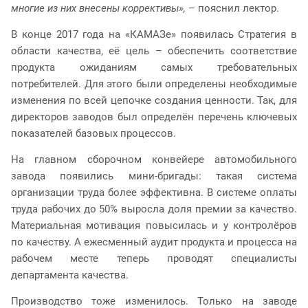
многие из них внесены коррективы»,
– пояснил лектор.
В конце 2017 года на «КАМАЗе» появилась Стратегия в
области качества, её цель – обеспечить соответствие
продукта ожиданиям самых требовательных
потребителей. Для этого были определены необходимые
изменения по всей цепочке создания ценности. Так, для
директоров заводов был определён перечень ключевых
показателей базовых процессов.
На главном сборочном конвейере автомобильного
завода появились мини-бригады: такая система
организации труда более эффективна. В системе оплаты
труда рабочих до 50% выросла доля премии за качество.
Материальная мотивация повысилась и у контролёров
по качеству. А ежесменный аудит продукта и процесса на
рабочем месте теперь проводят специалисты
департамента качества.
Производство тоже изменилось. Только на заводе