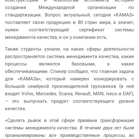
конструкторам и технологам вспомнить историю
создания Международной организации по
стандартизации. Вопрос актуальный, сегодня «КАМАЗ»
поставляет свою продукцию в 80 стран мира, а значит,
нужен соответствующий сертификат системы
менеджмента качества, и он у компании есть.
Также студенты узнали, на какие сферы деятельности
распространяется система менеджмента качества, какие
процессы являются базовыми, а какие
обеспечивающими. Спикер сообщил, что главная задача
для «КАМАЗа», который намерен конкурировать с
большой семёркой производителей грузовиков (в неё
входят
Volvo, Mercedes, Scania, Renault, MAN, Iveco и DAF
),
– это выпускать продукт соответствующего уровня
качества.
«Сделать рывок в этой сфере призвана трансформация
системы менеджмента качества. В течение двух лет были
проанализированы все производственные процессы, во