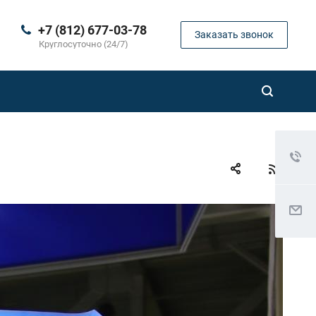
+7 (812) 677-03-78
Заказать звонок
Круглосуточно (24/7)