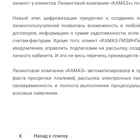
лизинг» у клиентов Лизинговой компании «КАМАЗ»» по
Новый этап цифровизации приурочен к созданию л
лизингополучателей появилась возможность в любой
договоров, информацию о сумме задолженности, если 
счетам-фактурам. Кроме того, клиент «КАМАЗ-ЛИЗИНГа
уведомления, управлять подписками на рассылку, соз
личного кабинета. И это не весь перечень преимуществ 
Лизинговая компания «КАМАЗ» автоматизировала и пр
факта просрочки платежей, рассылка электронных пи
своевременность и полнота выполнения процессуальн
исковые заявления.
Назад к списку