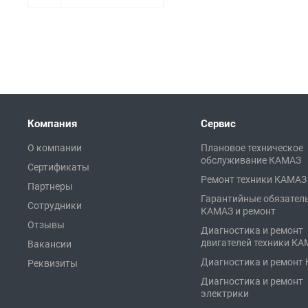
Компания
Сервис
О компании
Плановое техническое
обслуживание КАМАЗ
Сертификаты
Ремонт техники КАМАЗ
Партнеры
Гарантийные обязател
Сотрудники
КАМАЗ и ремонт
Отзывы
Диагностика и ремонт
двигателей техники К
Вакансии
Диагностика и ремонт
Реквизиты
Диагностика и ремонт
электрики