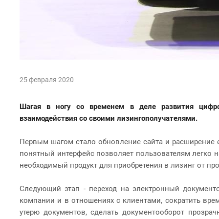
25 февраля 2020
Шагая в ногу со временем в деле развития
цифр
взаимодействия со своими лизингополучателями
.
Первым шагом стало
обновление сайта и расширение е
понятный интерфейс позволяет пользователям легко на
необходимый продукт для приобретения в лизинг от пр
Следующий этап -
переход на электронный документ
компании и в отношениях с клиентами, сократить врем
утерю документов, сделать документооборот прозрач