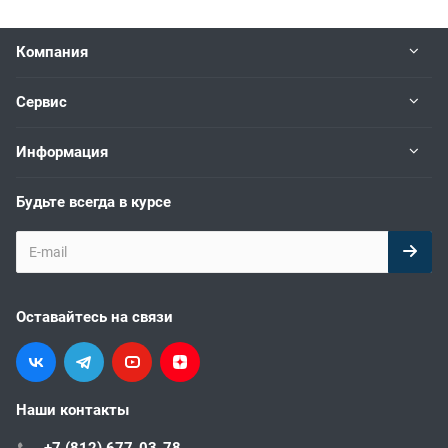
Компания
Сервис
Информация
Будьте всегда в курсе
Оставайтесь на связи
Наши контакты
+7 (812) 677-03-78