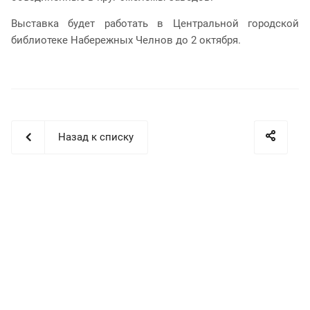
Выставка будет работать в Центральной городской
библиотеке Набережных Челнов до 2 октября.
Назад к списку