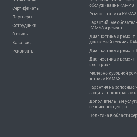
обслуживание КАМАЗ
Сертификаты
Ремонт техники КАМАЗ
Партнеры
Гарантийные обязател
Сотрудники
КАМАЗ и ремонт
Отзывы
Диагностика и ремонт
двигателей техники К
Вакансии
Диагностика и ремонт
Реквизиты
Диагностика и ремонт
электрики
Малярно-кузовной рем
техники КАМАЗ
Гарантия на запасные 
защита от контрафакт
Дополнительные услуг
сервисного центра
Политика в области се