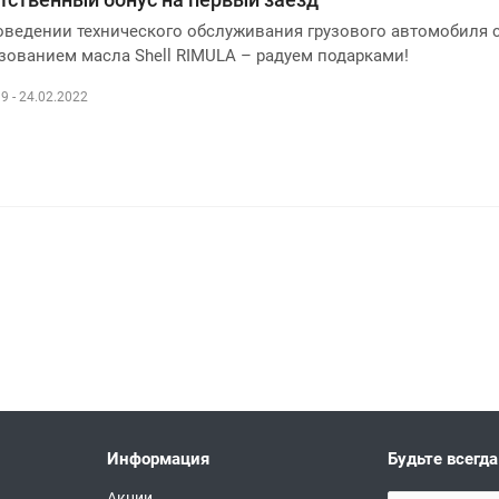
оведении технического обслуживания грузового автомобиля 
зованием масла Shell RIMULA – радуем подарками!
9 - 24.02.2022
Информация
Будьте всегда
Акции