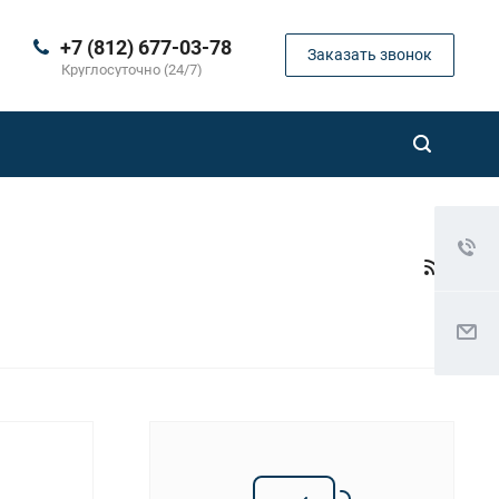
+7 (812) 677-03-78
Заказать звонок
Круглосуточно (24/7)