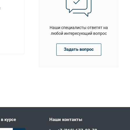
с
Наши специалисты ответят на
любой интересующий вопрос
Задать вопрос
 в курсе
Наши контакты