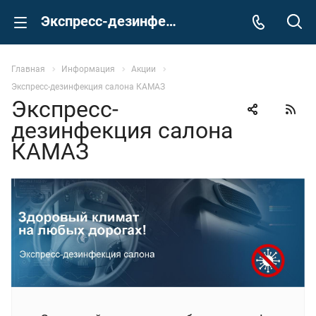
Экспресс-дезинфекция салона КАМАЗ
Главная
Информация
Акции
Экспресс-дезинфекция салона КАМАЗ
Экспресс-
дезинфекция салона
КАМАЗ