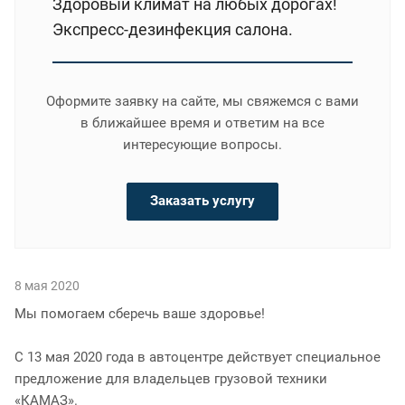
Здоровый климат на любых дорогах!
Экспресс-дезинфекция салона.
Оформите заявку на сайте, мы свяжемся с вами
в ближайшее время и ответим на все
интересующие вопросы.
Заказать услугу
8 мая 2020
Мы помогаем сберечь ваше здоровье!
С 13 мая 2020 года в автоцентре действует специальное
предложение для владельцев грузовой техники
«КАМАЗ».