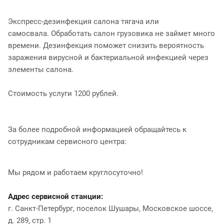
Экспресс-дезинфекция салона тягача или
самосвала. Обработать салон грузовика не займет много
времени. Дезинфекция поможет снизить вероятность
заражения вирусной и бактериальной инфекцией через
элементы салона.
Стоимость услуги 1200 рублей.
За более подробной информацией обращайтесь к
сотрудникам сервисного центра:
Мы рядом и работаем круглосуточно!
Адрес сервисной станции:
г. Санкт-Петербург, поселок Шушары, Московское шоссе,
д. 289, стр. 1