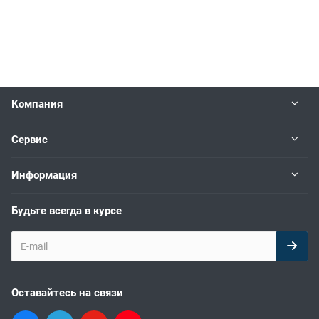
Компания
Сервис
Информация
Будьте всегда в курсе
Оставайтесь на связи