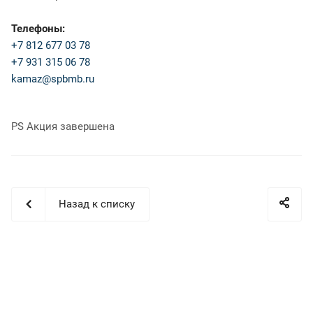
Телефоны:
+7 812 677 03 78
+7 931 315 06 78
kamaz@spbmb.ru
PS Акция завершена
Назад к списку