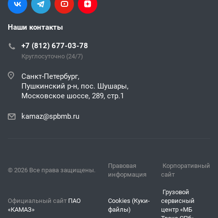
Наши контакты
+7 (812) 677-03-78
Круглосуточно (24/7)
Санкт-Петербург,
Пушкинский р-н, пос. Шушары,
Московское шоссе, 289, стр.1
kamaz@spbmb.ru
Правовая
Корпоративный
© 2026 Все права защищены.
информация
сайт
Грузовой
Официальный сайт
ПАО
Cookies (Куки-
сервисный
«КАМАЗ»
файлы)
центр «МБ