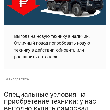
Выгода на новую технику в наличии.
Отличный повод попробовать новую
технику в действии, обновить или
расширить автопарк!
19 января 2026
Специальные условия на
приобретение техники: у нас
выгодно купить самосвал