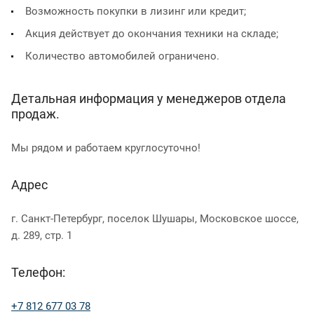
Возможность покупки в лизинг или кредит;
Акция действует до окончания техники на складе;
Количество автомобилей ограничено.
Детальная информация у менеджеров отдела
продаж.
Мы рядом и работаем круглосуточно!
Адрес
г. Санкт-Петербург, поселок Шушары, Московское шоссе,
д. 289, стр. 1
Телефон:
+7 812 677 03 78