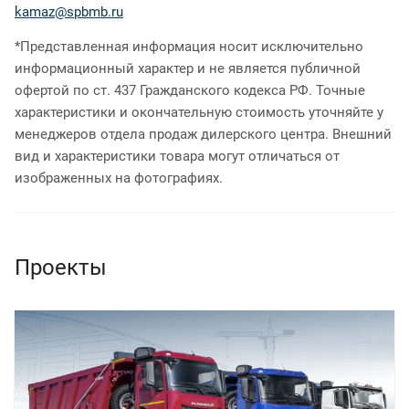
kamaz@spbmb.ru
*Представленная информация носит исключительно
информационный характер и не является публичной
офертой по ст. 437 Гражданского кодекса РФ. Точные
характеристики и окончательную стоимость уточняйте у
менеджеров отдела продаж дилерского центра. Внешний
вид и характеристики товара могут отличаться от
изображенных на фотографиях.
Проекты