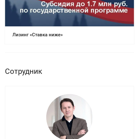
Лизинг «Ставка ниже»
Сотрудник