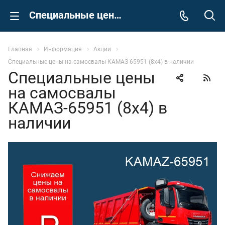
Специальные цены на самосвалы КАМАЗ-65951 (8х4) в наличии
Главная
Информация
Акции
Специальные цены на самосвалы КАМАЗ-65951 (8х4) в наличии
Специальные цены
на самосвалы
КАМАЗ-65951 (8х4) в
наличии