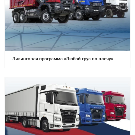
Лизинговая программа «Любой груз по плечу»