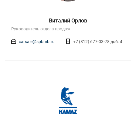
Виталий Орлов
Руководитель отдела продаж
carsale@spbmb.ru
+7 (812) 677-03-78 доб. 4