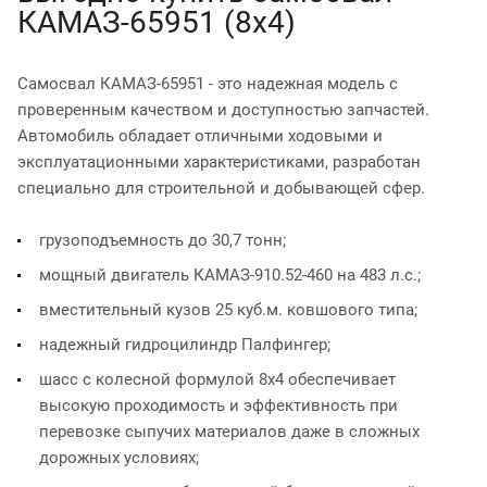
КАМАЗ-65951 (8х4)
Самосвал КАМАЗ-65951 - это надежная модель с
проверенным качеством и доступностью запчастей.
Автомобиль обладает отличными ходовыми и
эксплуатационными характеристиками, разработан
специально для строительной и добывающей сфер.
грузоподъемность до 30,7 тонн;
мощный двигатель КАМАЗ-910.52-460 на 483 л.с.;
вместительный кузов 25 куб.м. ковшового типа;
надежный гидроцилиндр Палфингер;
шасс с колесной формулой 8х4 обеспечивает
высокую проходимость и эффективность при
перевозке сыпучих материалов даже в сложных
дорожных условиях;