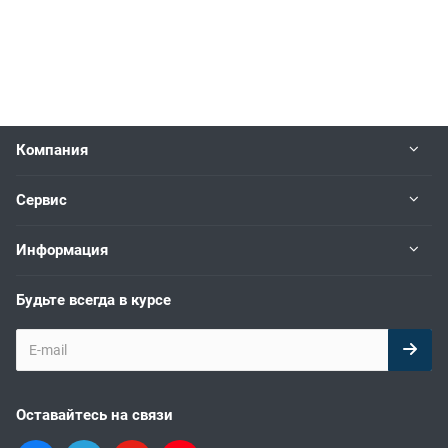
Компания
Сервис
Информация
Будьте всегда в курсе
Оставайтесь на связи