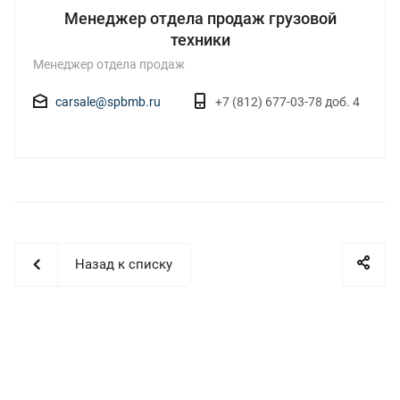
Менеджер отдела продаж грузовой
техники
Менеджер отдела продаж
carsale@spbmb.ru
+7 (812) 677-03-78 доб. 4
Назад к списку