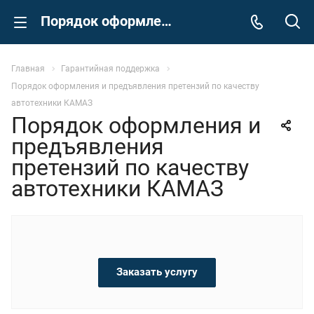
Порядок оформления и предъявления претензий по качеству автотехники КАМАЗ
Главная
Гарантийная поддержка
Порядок оформления и предъявления претензий по качеству
автотехники КАМАЗ
Порядок оформления и
предъявления
претензий по качеству
автотехники КАМАЗ
Заказать услугу