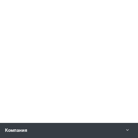
Компания