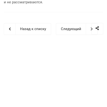
и не рассматриваются.
Назад к списку
Следующий