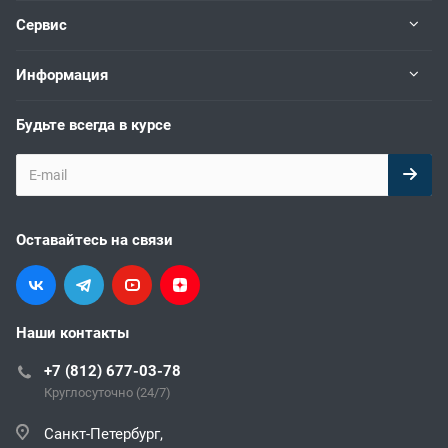
Сервис
Информация
Будьте всегда в курсе
Оставайтесь на связи
Наши контакты
+7 (812) 677-03-78
Круглосуточно (24/7)
Санкт-Петербург,