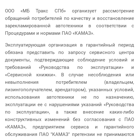
ООО «МБ Тракс СПб» организует рассмотрение
обращений потребителей по качеству и восстановление
зарекламированной автотехники в соответствии с
Процедурами и нормами ПАО «КАМАЗ».
Эксплуатирующая организация в гарантийный период
обязана представить по запросу сервисного центра
документы, подтверждающие соблюдение условий и
требований «Руководства по эксплуатации» и
«Сервисной книжки». В случае несоблюдения или
невыполнения потребителем (владельцем,
лизингополучателем, арендатором), указанных условий,
использования автотехники не по назначению,
эксплуатации ее с нарушениями указаний «Руководства
по эксплуатации», а также внесение каких-либо
конструктивных изменений без согласования с ПАО
«КАМАЗ», предприятием сервиса и гарантийного
обслуживания ПАО "КАМАЗ" претензии не принимаются