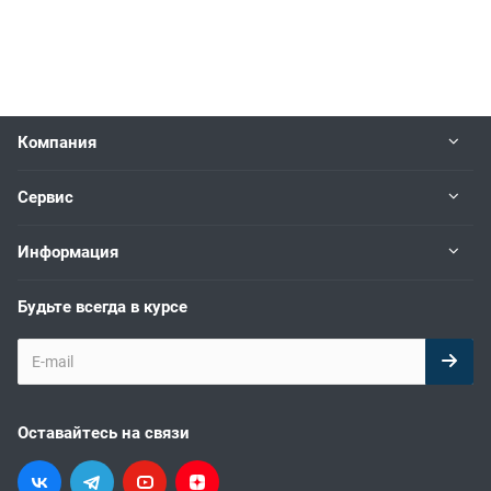
Компания
Сервис
Информация
Будьте всегда в курсе
Оставайтесь на связи