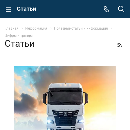
Статьи
Главная
Информация
Полезные статьи и информация
Цифры и тренды
Статьи