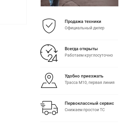
Продажа техники
Официальный дилер
Всегда открыты
Работаем круглосуточно
Удобно приезжать
Трасса М10, первая линия
Первоклассный сервис
Снижаем простои ТС