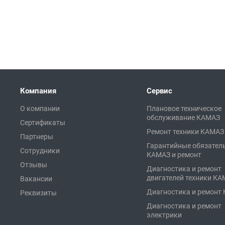
Компания
Сервис
О компании
Плановое техническое
обслуживание КАМАЗ
Сертификаты
Ремонт техники КАМАЗ
Партнеры
Гарантийные обязател
Сотрудники
КАМАЗ и ремонт
Отзывы
Диагностика и ремонт
двигателей техники К
Вакансии
Диагностика и ремонт
Реквизиты
Диагностика и ремонт
электрики