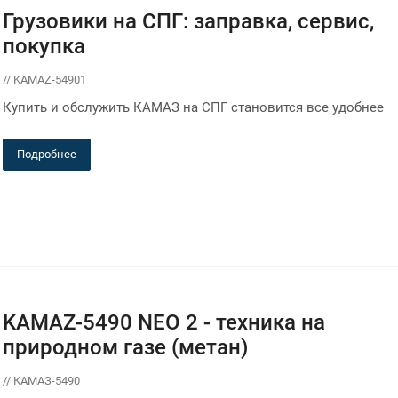
Грузовики на СПГ: заправка, сервис,
покупка
// KAMAZ-54901
Купить и обслужить КАМАЗ на СПГ становится все удобнее
Подробнее
KAMAZ-5490 NEO 2 - техника на
природном газе (метан)
// КАМАЗ-5490