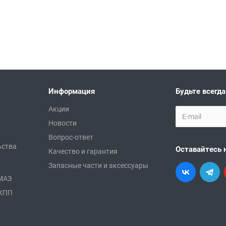
Информация
Будьте всегда
Акции
Новости
Вопрос-ответ
ьства
Оставайтесь 
Качество и гарантия
Запасные части и аксессуары
АМАЗ
 КПП